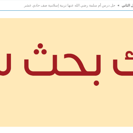
 الثاني
»
حل درس أم سلمة رضي الله عنها تربية إسلامية صف حادي عشر