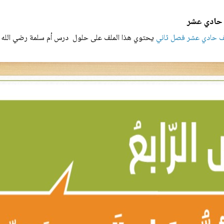
 حادي عشر
ف حادي عشر فصل ثاني
يحتوي هذا الملف على حلول درس أم سلمة رضي الله عن