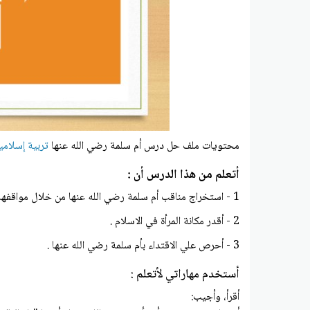
محتويات ملف حل درس أم سلمة رضي الله عنها
تربية إسلام
أتعلم من هذا الدرس أن :
1 - استخراج مناقب أم سلمة رضي الله عنها من خلال مواقفها في السيرة .
2 - أقدر مكانة المرأة في الاسلام .
3 - أحرص علي الاقتداء بأم سلمة رضي الله عنها .
أستخدم مهاراتي لأتعلم :
أقرأ، وأجيب: