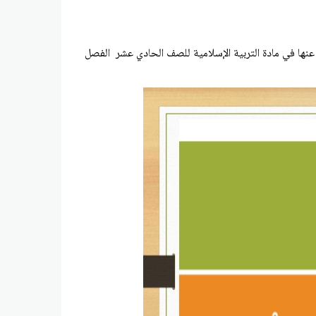
ها في مادة التربية الإسلامية للصف الحادي عشر الفصل