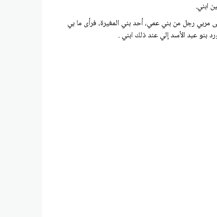
ن ابني.
ى مربي رجل من بني عمي، أحد بني المغيرة، فرأى ما بي
 بنو عبد الأسد إلي عند ذلك ابني .