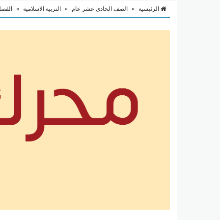
الرئيسية
»
الصف الحادي عشر عام
»
التربية الاسلامية
»
الفصل