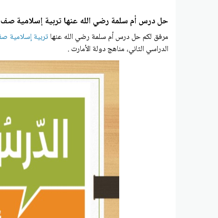
حل درس أم سلمة رضي الله عنها تربية إسلامية صف
مرفق لكم حل درس أم سلمة رضي الله عنها
تربية إسلامية ص
الدراسي الثاني، مناهج دولة الأمارت .