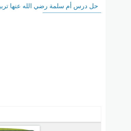
حل درس أم سلمة رضي الله عنها ترب