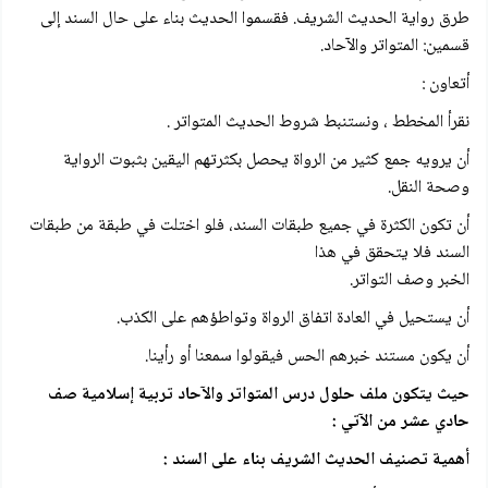
طرق رواية الحديث الشريف. فقسموا الحديث بناء على حال السند إلى
قسمين: المتواتر والآحاد.
أتعاون :
نقرأ المخطط ، ونستنبط شروط الحديث المتواتر .
أن يرويه جمع كثير من الرواة يحصل بكثرتهم اليقين بثبوت الرواية
وصحة النقل.
أن تكون الكثرة في جميع طبقات السند، فلو اختلت في طبقة من طبقات
السند فلا يتحقق في هذا
الخبر وصف التواتر.
أن يستحيل في العادة اتفاق الرواة وتواطؤهم على الكذب.
أن يكون مستند خبرهم الحس فيقولوا سمعنا أو رأينا.
حيث يتكون ملف حلول درس المتواتر والآحاد تربية إسلامية صف
حادي عشر من الآتي :
أهمية تصنيف الحديث الشريف بناء على السند :