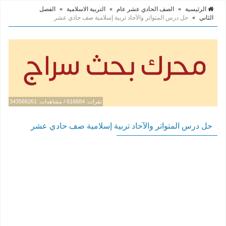
الرئيسية
»
الصف الحادي عشر عام
»
التربية الاسلامية
»
الفصل
الثاني
»
حل درس المتواتر والآحاد تربية إسلامية صف حادي عشر
نقرات: 616684 / مشاهدات: 343566261
حل درس المتواتر والآحاد تربية إسلامية صف حادي عشر