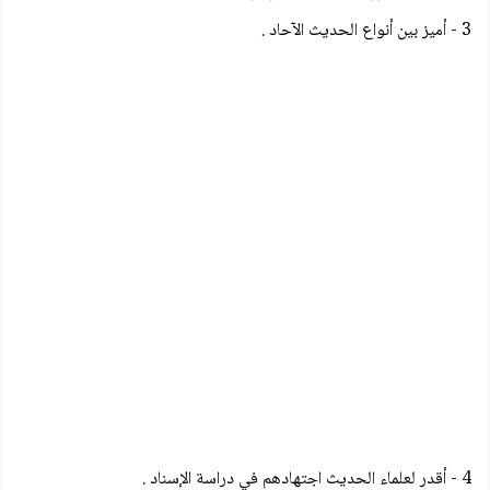
3 - أميز بين أنواع الحديث الآحاد .
4 - أقدر لعلماء الحديث اجتهادهم في دراسة الإسناد .