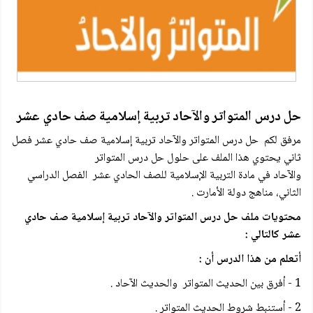
حل درس المتواتر والآحاد تربية إسلامية صف حادي عشر
مرفق لكم حل درس المتواتر والآحاد تربية إسلامية صف حادي عشر فصل
ثاني يحتوي هذا الملف على حلول حل درس المتواتر
والآحاد في مادة التربية الإسلامية للصف الحادي عشر الفصل الدراسي
الثاني، مناهج دولة الأمارت .
محتويات ملف حل درس المتواتر والآحاد تربية إسلامية صف حادي
عشر كالتالي :
أتعلم من هذا الدرس أن :
1 - أفرق بين الحديث المتواتر والحديث الآحاد .
2 - أستنبط شروط الحديث المتواتر .