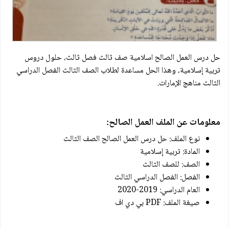
حل درس العمل الصالح اسلامية صف ثالث فصل ثالث، حلول دروس
تربية إسلامية، وهذا الحل مساعدة لطلاب الصف الثالث الفصل الدراسي
الثالث مناهج الإمارات.
معلومات عن الملف العمل الصالح:
نوع الملف: حل درس العمل الصالح الصف الثالث
المادة: تربية إسلامية
الصف: للصف الثالث
الفصل: الفصل الدراسي الثالث
العام الدراسي: 2019-2020
صيغة الملف: PDF بي دي اف