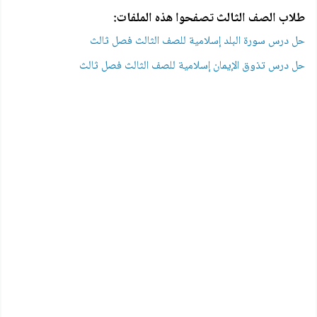
طلاب الصف الثالث تصفحوا هذه الملفات:
حل درس سورة البلد إسلامية للصف الثالث فصل ثالث
حل درس تذوق الإيمان إسلامية للصف الثالث فصل ثالث