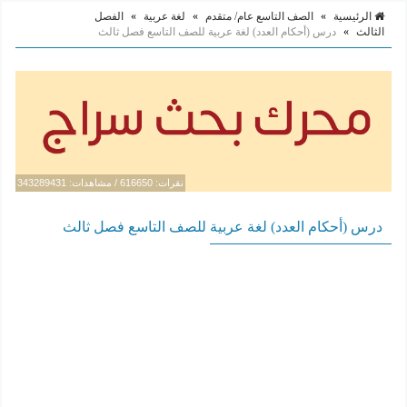
الرئيسية
»
الصف التاسع عام/ متقدم
»
لغة عربية
»
الفصل
الثالث
»
درس (أحكام العدد) لغة عربية للصف التاسع فصل ثالث
نقرات: 616650 / مشاهدات: 343289431
درس (أحكام العدد) لغة عربية للصف التاسع فصل ثالث