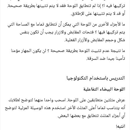
تركيبها فيه ا؟ إذا لم تتطايق اللوحة فقد لا يتم تثبيتها بطريقة صحيحة.
أو قد لا يتم تثبيتها على الإطلاق.
ما الأجزاء الأخرى من اللوحة التي يمكن أن تتطابق تماما مع المساحة التي
يتم تركيبها فيها ؟ فتحات المقابض والازرار يجب أن تكون بنفس
شكل وحجم المقابض والأزرار الفعلية.
ما نتيجة عدم تثبيت اللوحة بطريقة صحيحة ؟ لن يكون الجهار مؤمنا
تأمينا جيدا ضد السرقة.
التدريس باستخدام التكنولوجيا
اللوحة البيضاء التفاعلية
عرض مثلثين متطابقين على اللوحة. اسحب واحدا منهما لتوضح لطلابك
أنه يتناسب تماما أعلى المثلث الأخر. استخدم هذه الوسيلة المرئية لتوضح
أي أجزاء المثلث تتطابق مع بعضها البعض.
انتبه
!