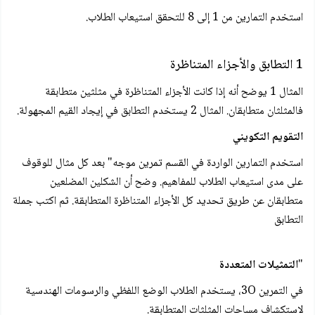
استخدم التمارين من 1 إلى 8 للتحقق استيعاب الطلاب.
1 التطابق والأجزاء المتناظرة
المثال 1 يوضح أنه إذا كانت الأجزاء المتناظرة في مثلثين متطابقة
فالمثلثان متطابقان. المثال 2 يستخدم التطابق في إيجاد القيم المجهولة.
التقويم التكويني
استخدم التمارين الواردة في القسم تمرين موجه" بعد كل مثال للوقوف
على مدى استيعاب الطلاب للمفاهيم. وضح أن الشكلين المضلعين
متطابقان عن طريق تحديد كل الأجزاء المتناظرة المتطابقة. ثم اكتب جملة
التطابق
"
التمثيلات المتعددة
في التمرين 3O، يستخدم الطلاب الوضع اللفظي والرسومات الهندسية
لاستكشاف مساحات المثلثات المتطابقة.