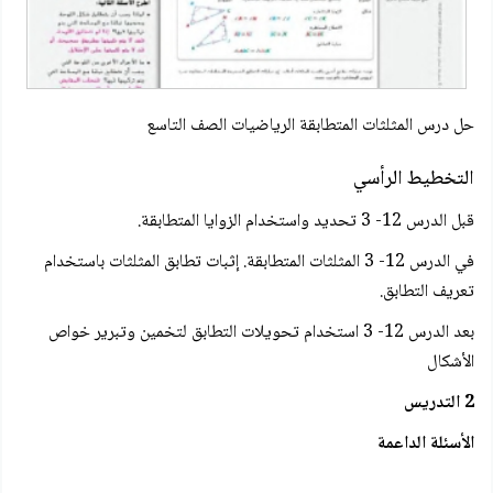
حل درس المثلثات المتطابقة الرياضيات الصف التاسع
التخطيط الرأسي
قبل الدرس 12- 3 تحديد واستخدام الزوايا المتطابقة.
في الدرس 12- 3 المثلثات المتطابقة. إثبات تطابق المثلثات باستخدام
تعريف التطابق.
بعد الدرس 12- 3 استخدام تحويلات التطابق لتخمين وتبرير خواص
الأشكال
2 التدريس
الأسئلة الداعمة