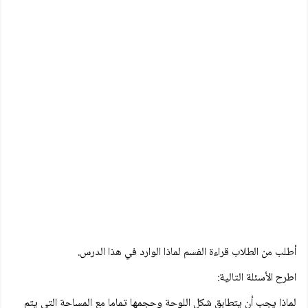
أطلب من الطلاب قراءة الفسم لماذا الوارد في هذا الدرس.
اطرح الأسئلة التالية:
لماذا يجب أن يتطابق شكل اللوحة وحجمها تماما مع المساحة التي يتم