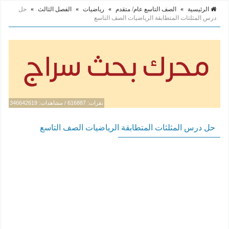
الرئيسية
»
الصف التاسع عام/ متقدم
»
رياضيات
»
الفصل الثالث
»
حل
درس المثلثات المتطابقة الرياضيات الصف التاسع
نقرات: 616887 / مشاهدات: 346642619
حل درس المثلثات المتطابقة الرياضيات الصف التاسع