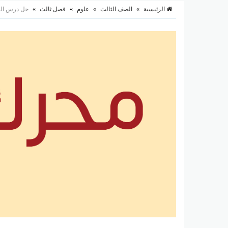
الرئيسية
»
الصف الثالث
»
علوم
»
فصل ثالث
»
حل درس المو