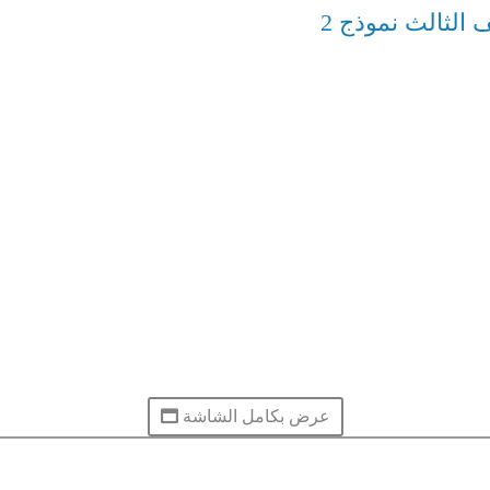
الثالث نموذج 2
عرض بكامل الشاشة