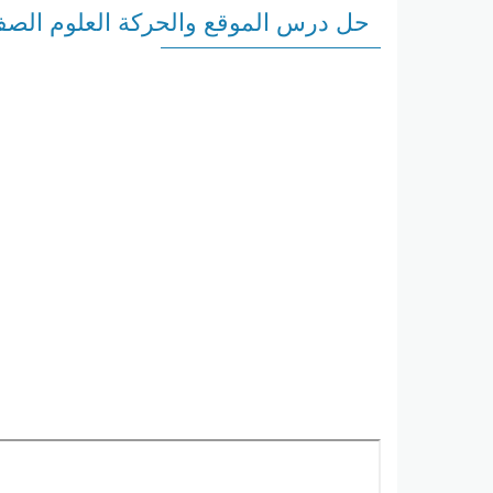
حل درس الموقع والحركة العلوم الصف 