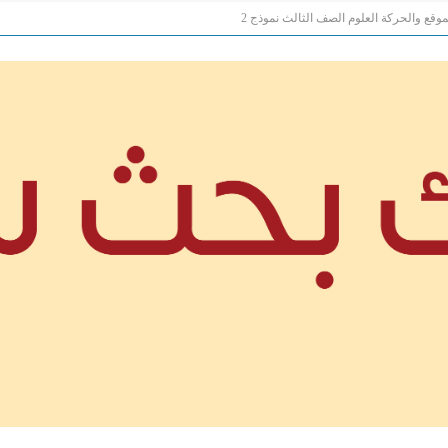
قع والحركة العلوم الصف الثالث نموذج 2