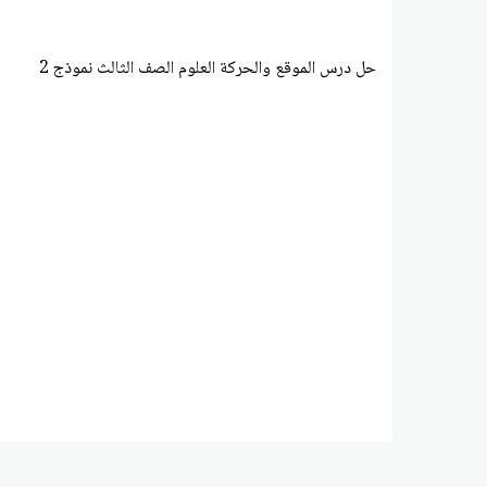
حل درس الموقع والحركة العلوم الصف الثالث نموذج 2