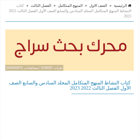
الرئيسية
»
الصف الاول
»
المنهج المتكامل
»
الفصل الثالث
»
كتاب
النشاط المنهج المتكامل المجلد السادس والسابع الصف الأول الفصل الثالث 2022
2023
نقرات: 616830 / مشاهدات: 345660070
كتاب النشاط المنهج المتكامل المجلد السادس والسابع الصف
الأول الفصل الثالث 2022 2023