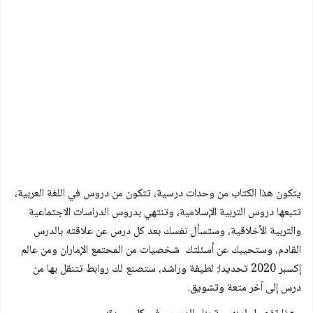
يتكون هذا الكتاب من وحدات درسية، تتكون من دروس في اللغة العربية،
تتبعها دروس التربية الإسلامية، وتنتهي بدروس الدراسات الاجتماعية
والتربية الأخلاقية، وستسأل نفسك بعد كل درس عن علاقته بالدرس
القادم، وستحيبك عن أسئلتك شخصيات من المحتمع الإماران ومن عالم
إكسبر 2020 تحديدا: لطيفة وراشد، ستصنع لك روابط تتنقل بها من
درس إلى آخر متعة وتشويق.