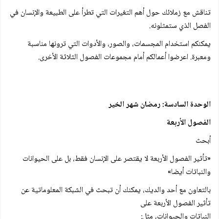
تناقش مع زملائك حول أهم التغيرات التي تطرأ على الطبيعة والإنسان في
الفصل الذي ستمثلونه.
يمكنكم استخدام المجسمات، والصور، والأدوات التي ترونها مناسبة
ومعبرة. اعرضوا أعمالكم أمام مجموعات الفصول الثلاثة الأخرى.
الوحدة السادسة: رمضان شهر الخير
الفصول الأربعة
أبحث
«تأثير الفصول الأربعة لا يقتصر على الإنسان فقط، بل على الحيوانات
والنباتات أيضا»
بالتعاون مع أحد والديك، يمكنك أن تبحث في الشبكة المعلوماتية عن
تأثير الفصول الأربعة على
النباتات والحيوانات، مثل: