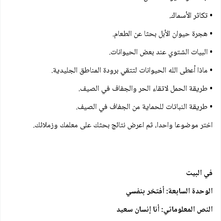
• تكاثر الأسماك.
• هجرة حيوان الأبل بحثا عن الطعام.
• البيات الشتوي عند بعض الحيوانات.
• ماذا أعطى الله الحيوانات لتتقي برودة المناطق الجليدية.
• طريقة الحمل لاتقاء الحر والجفاف في الصيف.
• طريقة النباتات للحماية من الجفاف في الصيف.
اختر موضوعا واحدا، ثم اعرض نتائج بحثك على معلمك وزملائك.
في البيت
الوحدة السابعة: أفتخر بنفسي
النص المعلوماتي: أنا إنسان سعيد