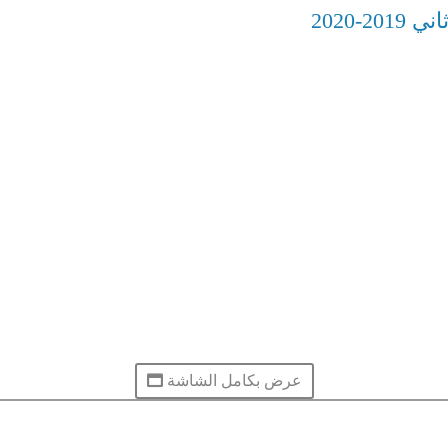
-2020
عرض بكامل الشاشة