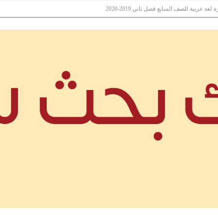
لغة عربية للصف السابع فصل ثاني 2019-2020