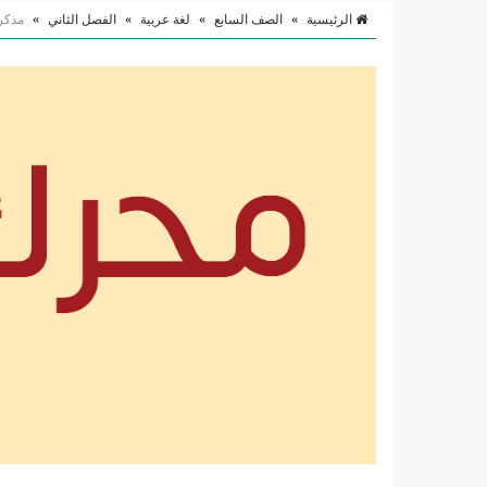
الرئيسية
»
الصف السابع
»
لغة عربية
»
الفصل الثاني
»
مذكرة 