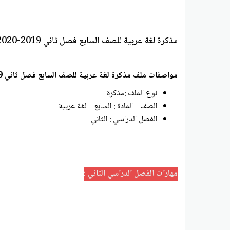
مذكرة لغة عربية للصف السابع فصل ثاني 2019-2020 مذكرة مهارات الفصل الثاني
مواصفات ملف مذكرة لغة عربية للصف السابع فصل ثاني 2019-2020 مذكرة مهارات الفصل الثاني :
نوع الملف :مذكرة
الصف - المادة : السابع - لغة عربية
الفصل الدراسي : الثاني
مهارات الفصل الدراسي الثاني :