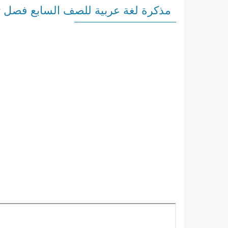
مذكرة لغة عربية للصف السابع فصل ثاني 2019