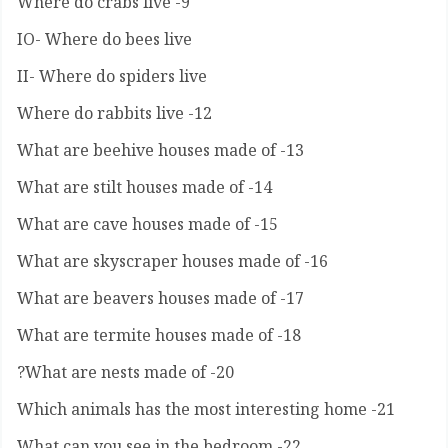
9- Where do crabs live
IO- Where do bees live
II- Where do spiders live
12- Where do rabbits live
13- What are beehive houses made of
14- What are stilt houses made of
15- What are cave houses made of
16- What are skyscraper houses made of
17- What are beavers houses made of
18- What are termite houses made of
20- What are nests made of?
21- Which animals has the most interesting home