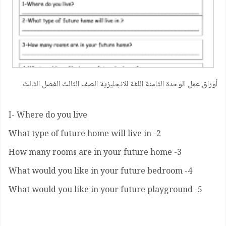
أوراق عمل الوحدة الثامنة اللغة الانجليزية الصف الثالث الفصل الثالث
I- Where do you live
2- What type of future home will live in
3- How many rooms are in your future home
4- What would you like in your future bedroom
5- What would you like in your future playground