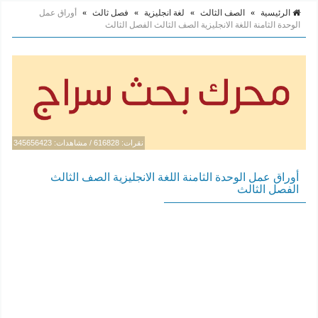
الرئيسية
»
الصف الثالث
»
لغة انجليزية
»
فصل ثالث
»
أوراق عمل
الوحدة الثامنة اللغة الانجليزية الصف الثالث الفصل الثالث
نقرات: 616828 / مشاهدات: 345656423
أوراق عمل الوحدة الثامنة اللغة الانجليزية الصف الثالث
الفصل الثالث