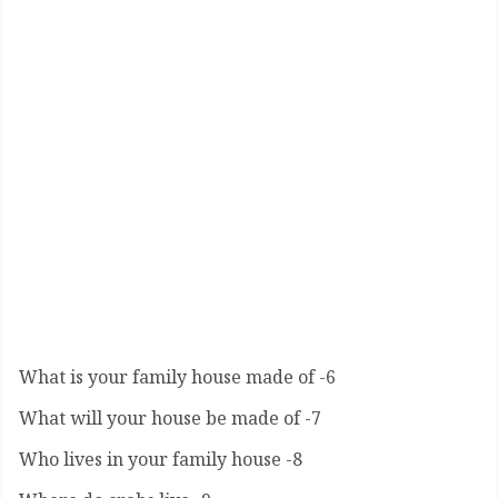
6- What is your family house made of
7- What will your house be made of
8- Who lives in your family house