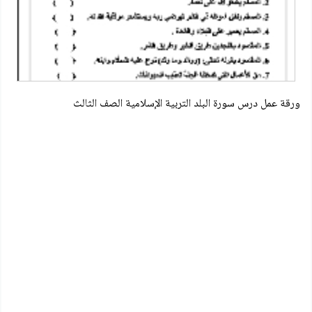
ورقة عمل درس سورة البلد التربية الإسلامية الصف الثالث