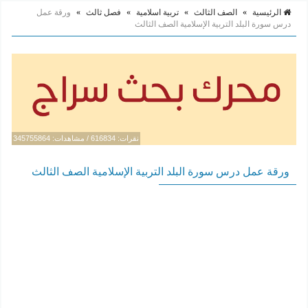
الرئيسية
»
الصف الثالث
»
تربية اسلامية
»
فصل ثالث
»
ورقة عمل
درس سورة البلد التربية الإسلامية الصف الثالث
نقرات: 616834 / مشاهدات: 345755864
ورقة عمل درس سورة البلد التربية الإسلامية الصف الثالث