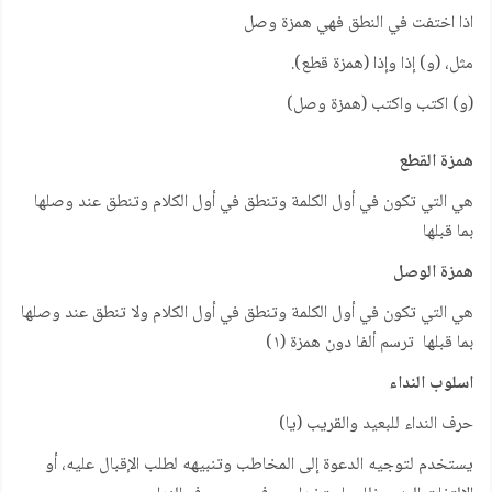
اذا اختفت في النطق فهي همزة وصل
مثل، (و) إذا وإذا (همزة قطع).
(و) اكتب واكتب (همزة وصل)
همزة القطع
هي التي تكون في أول الكلمة وتنطق في أول الكلام وتنطق عند وصلها
بما قبلها
همزة الوصل
هي التي تكون في أول الكلمة وتنطق في أول الكلام ولا تنطق عند وصلها
بما قبلها ترسم ألفا دون همزة (١)
اسلوب النداء
حرف النداء للبعيد والقريب (يا)
يستخدم لتوجيه الدعوة إلى المخاطب وتنبيهه لطلب الإقبال عليه، أو