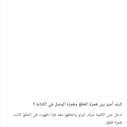
كيف أميز بين همزة القطع وهمزة الوصل في الكتابة ؟
ادخل على الكلمة حرف الواو وانطقها معه فإذا ظهرت في النطق كانت
همزة قطع .