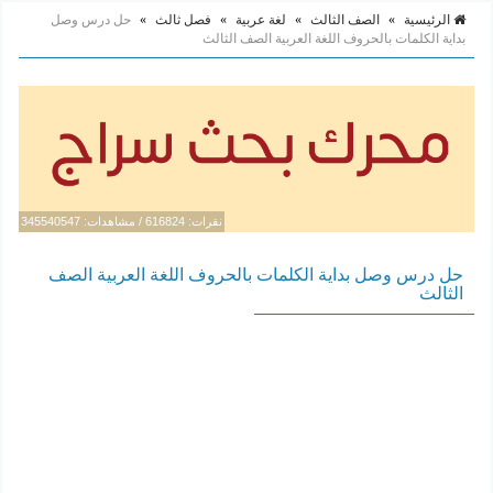
الرئيسية
»
الصف الثالث
»
لغة عربية
»
فصل ثالث
»
حل درس وصل
بداية الكلمات بالحروف اللغة العربية الصف الثالث
نقرات: 616824 / مشاهدات: 345540547
حل درس وصل بداية الكلمات بالحروف اللغة العربية الصف
الثالث