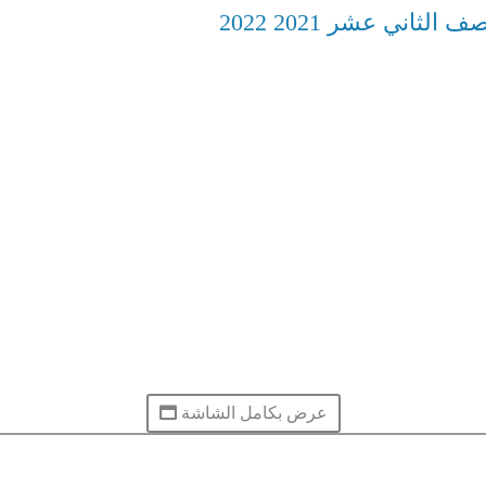
ثاني عشر 2021 2022
عرض بكامل الشاشة