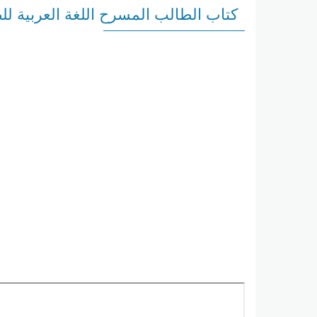
كتاب الطالب المسرح اللغة العربية للصف ال