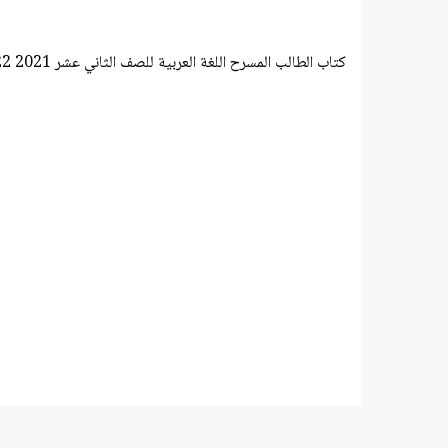
كتاب الطالب المسرح اللغة العربية للصف الثاني عشر 2021 2022