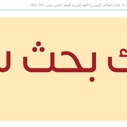
»
كتاب الطالب المسرح اللغة العربية للصف الثاني عشر 2021 2022