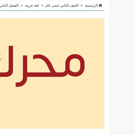
الرئيسية
»
الصف الثاني عشر عام
»
لغة عربية
»
الفصل الثاني