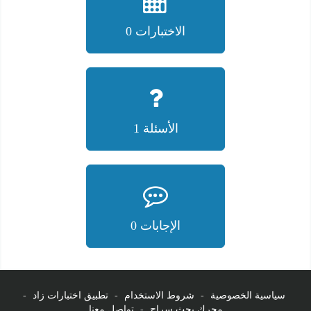
الاختبارات 0
الأسئلة 1
الإجابات 0
سياسية الخصوصية
-
شروط الاستخدام
-
تطبيق اختبارات زاد
-
محرك بحث سراج
-
تواصل معنا