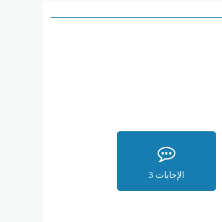
الإجابات 3