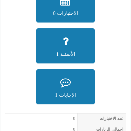
الاختبارات 0
الأسئلة 1
الإجابات 1
عدد الاختبارات
0
إجمالي الزيارات
0