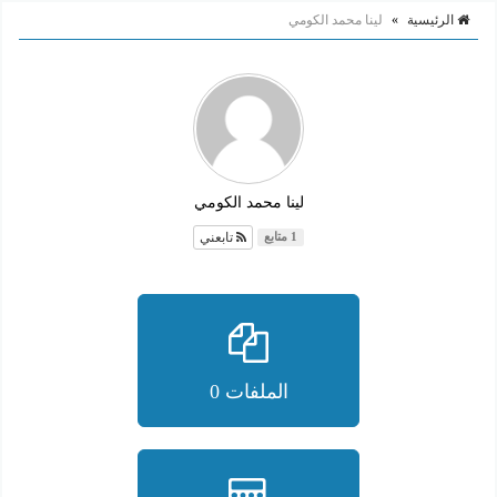
الرئيسية
»
لينا محمد الكومي
لينا محمد الكومي
تابعني
1 متابع
الملفات 0