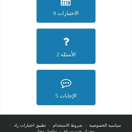
الاختبارات 0
الأسئلة 2
الإجابات 5
سياسية الخصوصية
-
شروط الاستخدام
-
تطبيق اختبارات زاد
-
محرك بحث سراج
-
تواصل معنا