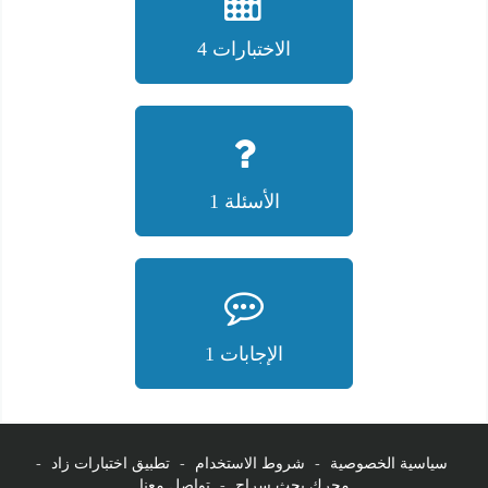
الاختبارات 4
الأسئلة 1
الإجابات 1
سياسية الخصوصية
-
شروط الاستخدام
-
تطبيق اختبارات زاد
-
محرك بحث سراج
-
تواصل معنا