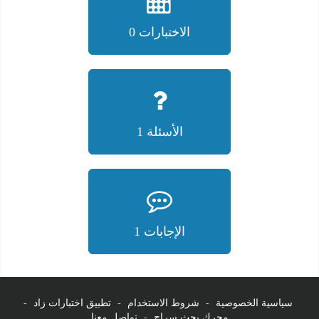
الاختبارات 0
الأسئلة 1
الإجابات 1
سياسية الخصوصية
-
شروط الاستخدام
-
تطبيق اختبارات زاد
-
محرك بحث سراج
-
تواصل معنا