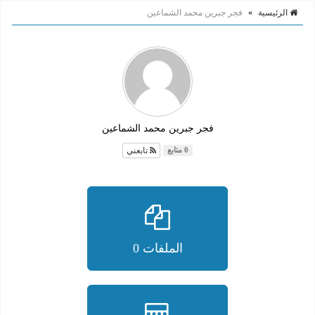
الرئيسية
»
فجر جبرين محمد الشماعين
فجر جبرين محمد الشماعين
تابعني
0 متابع
الملفات 0