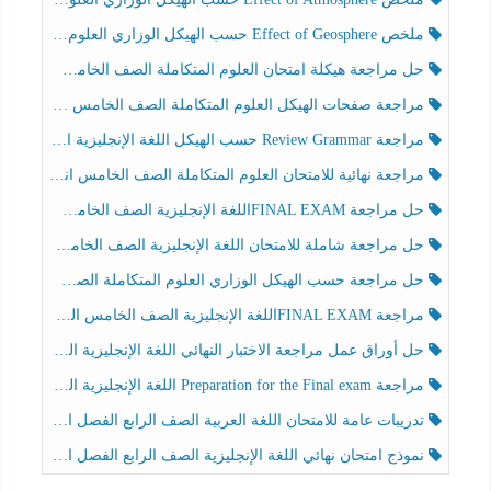
ملخص Effect of Geosphere حسب الهيكل الوزاري العلوم المتكاملة الصف الخامس انسبير الفصل الثالث
حل مراجعة هيكلة امتحان العلوم المتكاملة الصف الخامس عام الفصل الثالث
مراجعة صفحات الهيكل العلوم المتكاملة الصف الخامس انسبير الفصل الثالث
مراجعة Review Grammar حسب الهيكل اللغة الإنجليزية الصف الخامس الفصل الثالث
مراجعة نهائية للامتحان العلوم المتكاملة الصف الخامس انسبير الفصل الثالث
حل مراجعة FINAL EXAMاللغة الإنجليزية الصف الخامس الفصل الثالث
حل مراجعة شاملة للامتحان اللغة الإنجليزية الصف الخامس الفصل الثالث
حل مراجعة حسب الهيكل الوزاري العلوم المتكاملة الصف الخامس عام الفصل الثالث
مراجعة FINAL EXAMاللغة الإنجليزية الصف الخامس الفصل الثالث
حل أوراق عمل مراجعة الاختبار النهائي اللغة الإنجليزية الصف الرابع الفصل الثالث
مراجعة Preparation for the Final exam اللغة الإنجليزية الصف الرابع الفصل الثالث
تدريبات عامة للامتحان اللغة العربية الصف الرابع الفصل الثالث
نموذج امتحان نهائي اللغة الإنجليزية الصف الرابع الفصل الثالث