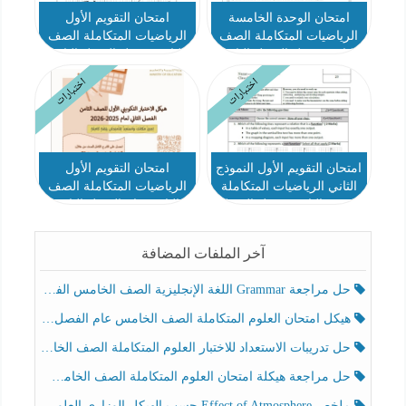
امتحان الوحدة الخامسة
امتحان التقويم الأول
الرياضيات المتكاملة الصف
الرياضيات المتكاملة الصف
الثامن ريفيل الفصل الثاني
الثامن ريفيل الفصل الثاني
اختبارات
اختبارات
امتحان التقويم الأول النموذج
امتحان التقويم الأول
الثاني الرياضيات المتكاملة
الرياضيات المتكاملة الصف
الصف الثامن ريفيل الفصل
الثامن عام الفصل الثاني
الثاني
آخر الملفات المضافة
حل مراجعة Grammar اللغة الإنجليزية الصف الخامس الفصل الثالث
هيكل امتحان العلوم المتكاملة الصف الخامس عام الفصل الدراسي الثالث 2025-2026
حل تدريبات الاستعداد للاختبار العلوم المتكاملة الصف الخامس عام الفصل الثالث
حل مراجعة هيكلة امتحان العلوم المتكاملة الصف الخامس انسبير الفصل الثالث
ملخص Effect of Atmosphere حسب الهيكل الوزاري العلوم المتكاملة الصف الخامس انسبير الفصل الثالث