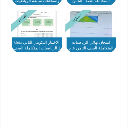
المتكاملة الصف الثامن
وامتحانات سابقة الرياضيات
الفصل الدراسي الثاني
المتكاملة الصف الثامن
2025-2026
الفصل الثاني
اختبارات
اختبارات
امتحان نهائي الرياضيات
الاختبار التكويني الثاني Quiz
المتكاملة الصف الثامن عام
2 الرياضيات المتكاملة الصف
الفصل الدراسي الثاني
الثامن الفصل الثاني
2023-2024