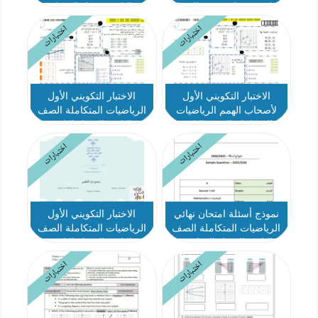
الثامن ريفيل متقدم الفصل
الثامن ريفيل الفصل
الدراسي الثاني 2025-2026
الدراسي الثاني 2025-2026
اختبارات
اختبارات
الاختبار التكويني الأول
الاختبار التكويني الأول
لأصحاب الهمم الرياضيات
الرياضيات المتكاملة الصف
المتكاملة الصف الثامن
الثامن الفصل الثاني
الفصل الثاني
اختبارات
اختبارات
نموذج أسئلة امتحان نهائي
الاختبار التكويني الأول
الرياضيات المتكاملة الصف
الرياضيات المتكاملة الصف
الثامن الفصل الدراسي
الثامن الفصل الثاني
الثاني 2025-2026
اختبارات
اختبارات