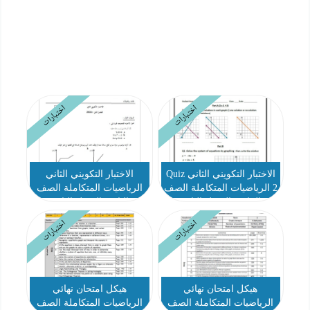
اختبارات
اختبارات
الاختبار التكويني الثاني Quiz
الاختبار التكويني الثاني
2 الرياضيات المتكاملة الصف
الرياضيات المتكاملة الصف
الثـامن الفصل الثاني
الثامن الفصل الثاني
اختبارات
اختبارات
هيكل امتحان نهائي
هيكل امتحان نهائي
الرياضيات المتكاملة الصف
الرياضيات المتكاملة الصف