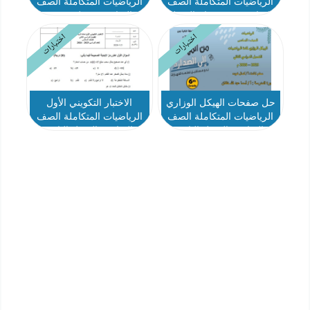
الرياضيات المتكاملة الصف
الرياضيات المتكاملة الصف
السادس بريدج عام الفصل
السادس ريفيل متقدم
الثاني
الفصل الثاني
اختبارات
اختبارات
حل صفحات الهيكل الوزاري
الاختبار التكويني الأول
الرياضيات المتكاملة الصف
الرياضيات المتكاملة الصف
السادس الفصل الثاني
السادس الفصل الثاني