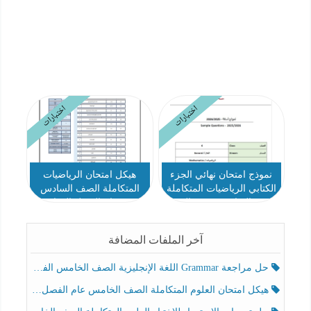
اختبارات
اختبارات
نموذج امتحان نهائي الجزء
هيكل امتحان الرياضيات
الكتابي الرياضيات المتكاملة
المتكاملة الصف السادس
الصف السادس بريدج الفصل
بريدج عام الفصل الدراسي
الثاني
الثاني 2025-2026
آخر الملفات المضافة
حل مراجعة Grammar اللغة الإنجليزية الصف الخامس الفصل الثالث
هيكل امتحان العلوم المتكاملة الصف الخامس عام الفصل الدراسي الثالث 2025-2026