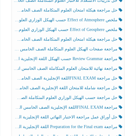
حل تدريبات الاستعداد للاختبار العلوم المتكاملة الصف الخامس عام الفصل الثالث
حل مراجعة هيكلة امتحان العلوم المتكاملة الصف الخامس انسبير الفصل الثالث
ملخص Effect of Atmosphere حسب الهيكل الوزاري العلوم المتكاملة الصف الخامس انسبير الفصل الثالث
ملخص Effect of Geosphere حسب الهيكل الوزاري العلوم المتكاملة الصف الخامس انسبير الفصل الثالث
حل مراجعة هيكلة امتحان العلوم المتكاملة الصف الخامس عام الفصل الثالث
مراجعة صفحات الهيكل العلوم المتكاملة الصف الخامس انسبير الفصل الثالث
مراجعة Review Grammar حسب الهيكل اللغة الإنجليزية الصف الخامس الفصل الثالث
مراجعة نهائية للامتحان العلوم المتكاملة الصف الخامس انسبير الفصل الثالث
حل مراجعة FINAL EXAMاللغة الإنجليزية الصف الخامس الفصل الثالث
حل مراجعة شاملة للامتحان اللغة الإنجليزية الصف الخامس الفصل الثالث
حل مراجعة حسب الهيكل الوزاري العلوم المتكاملة الصف الخامس عام الفصل الثالث
مراجعة FINAL EXAMاللغة الإنجليزية الصف الخامس الفصل الثالث
حل أوراق عمل مراجعة الاختبار النهائي اللغة الإنجليزية الصف الرابع الفصل الثالث
مراجعة Preparation for the Final exam اللغة الإنجليزية الصف الرابع الفصل الثالث