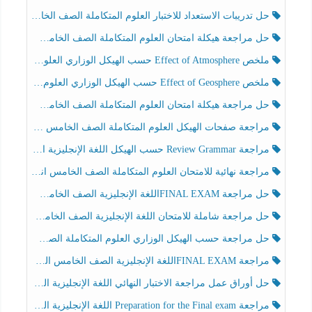
حل تدريبات الاستعداد للاختبار العلوم المتكاملة الصف الخامس عام الفصل الثالث
حل مراجعة هيكلة امتحان العلوم المتكاملة الصف الخامس انسبير الفصل الثالث
ملخص Effect of Atmosphere حسب الهيكل الوزاري العلوم المتكاملة الصف الخامس انسبير الفصل الثالث
ملخص Effect of Geosphere حسب الهيكل الوزاري العلوم المتكاملة الصف الخامس انسبير الفصل الثالث
حل مراجعة هيكلة امتحان العلوم المتكاملة الصف الخامس عام الفصل الثالث
مراجعة صفحات الهيكل العلوم المتكاملة الصف الخامس انسبير الفصل الثالث
مراجعة Review Grammar حسب الهيكل اللغة الإنجليزية الصف الخامس الفصل الثالث
مراجعة نهائية للامتحان العلوم المتكاملة الصف الخامس انسبير الفصل الثالث
حل مراجعة FINAL EXAMاللغة الإنجليزية الصف الخامس الفصل الثالث
حل مراجعة شاملة للامتحان اللغة الإنجليزية الصف الخامس الفصل الثالث
حل مراجعة حسب الهيكل الوزاري العلوم المتكاملة الصف الخامس عام الفصل الثالث
مراجعة FINAL EXAMاللغة الإنجليزية الصف الخامس الفصل الثالث
حل أوراق عمل مراجعة الاختبار النهائي اللغة الإنجليزية الصف الرابع الفصل الثالث
مراجعة Preparation for the Final exam اللغة الإنجليزية الصف الرابع الفصل الثالث