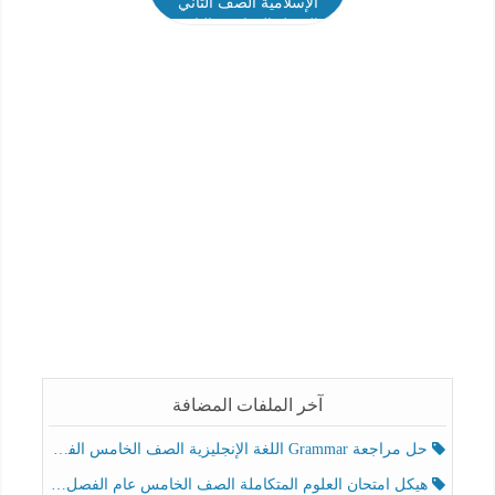
الإسلامية الصف الثاني
الفصل الدراسي الثاني
2025-2026
آخر الملفات المضافة
حل مراجعة Grammar اللغة الإنجليزية الصف الخامس الفصل الثالث
هيكل امتحان العلوم المتكاملة الصف الخامس عام الفصل الدراسي الثالث 2025-2026