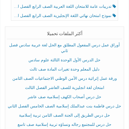
تدريبات عامة للامتحان اللغة العربية الصف الرابع الفصل الثالث
نموذج امتحان نهائي اللغة الإنجليزية الصف الرابع الفصل الثالث
أكثر الملفات تحميلا
أوراق عمل درس المفعول المطلق مع الحل لغة عربية سادس فصل
ثاني
حل الدرس الأول الوحدة الثالثة علوم سادس
دليل المعلم وحدة تغيرات المادة صف ثالث
ورقة عمل إثرائية درس الأمن الوطني الاجتماعيات الصف الثامن
امتحان لغة انجليزية للصف العاشر الفصل الثالث
حل درس أصحاب الكهف إسلامية صف عاشر
حل درس فاطمة بنت عبدالملك إسلامية الصف الخامس الفصل الثاني
حل درس الطريق إلى الجنة الصف الثامن تربية إسلامية
حل درس للمجتمع رجاله ونساؤه تربية إسلامية صف تاسع