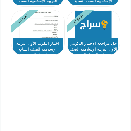
الإسلامية الصف السابع
التربية الإسلامية الصف
الفصل الدراسي الثاني
السابع الفصل الثاني
2025-2026
اختبارات
اختبارات
حل مراجعة الاختبار التكويني
اختبار التقويم الأول التربية
الأول التربية الإسلامية الصف
الإسلامية الصف السابع
السابع الفصل الثاني
الفصل الثاني