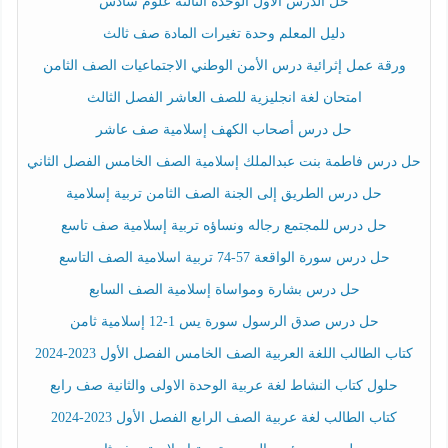
حل الدرس الأول الوحدة الثالثة علوم سادس
دليل المعلم وحدة تغيرات المادة صف ثالث
ورقة عمل إثرائية درس الأمن الوطني الاجتماعيات الصف الثامن
امتحان لغة انجليزية للصف العاشر الفصل الثالث
حل درس أصحاب الكهف إسلامية صف عاشر
حل درس فاطمة بنت عبدالملك إسلامية الصف الخامس الفصل الثاني
حل درس الطريق إلى الجنة الصف الثامن تربية إسلامية
حل درس للمجتمع رجاله ونساؤه تربية إسلامية صف تاسع
حل درس سورة الواقعة 57-74 تربية اسلامية الصف التاسع
حل درس بشارة ومواساة إسلامية الصف السابع
حل درس صدق الرسول سورة يس 1-12 إسلامية ثامن
كتاب الطالب اللغة العربية الصف الخامس الفصل الأول 2023-2024
حلول كتاب النشاط لغة عربية الوحدة الاولى والثانية صف رابع
كتاب الطالب لغة عربية الصف الرابع الفصل الأول 2023-2024