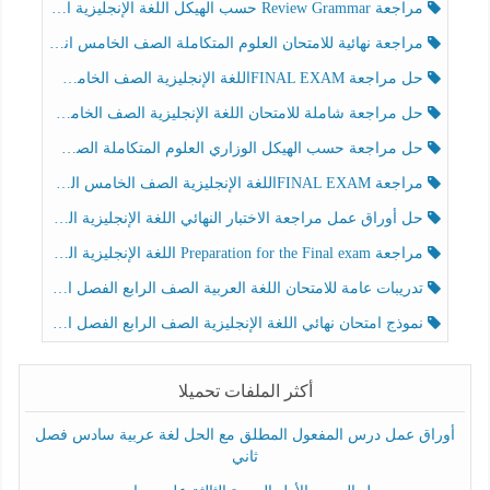
مراجعة Review Grammar حسب الهيكل اللغة الإنجليزية الصف الخامس الفصل الثالث
مراجعة نهائية للامتحان العلوم المتكاملة الصف الخامس انسبير الفصل الثالث
حل مراجعة FINAL EXAMاللغة الإنجليزية الصف الخامس الفصل الثالث
حل مراجعة شاملة للامتحان اللغة الإنجليزية الصف الخامس الفصل الثالث
حل مراجعة حسب الهيكل الوزاري العلوم المتكاملة الصف الخامس عام الفصل الثالث
مراجعة FINAL EXAMاللغة الإنجليزية الصف الخامس الفصل الثالث
حل أوراق عمل مراجعة الاختبار النهائي اللغة الإنجليزية الصف الرابع الفصل الثالث
مراجعة Preparation for the Final exam اللغة الإنجليزية الصف الرابع الفصل الثالث
تدريبات عامة للامتحان اللغة العربية الصف الرابع الفصل الثالث
نموذج امتحان نهائي اللغة الإنجليزية الصف الرابع الفصل الثالث
أكثر الملفات تحميلا
أوراق عمل درس المفعول المطلق مع الحل لغة عربية سادس فصل
ثاني