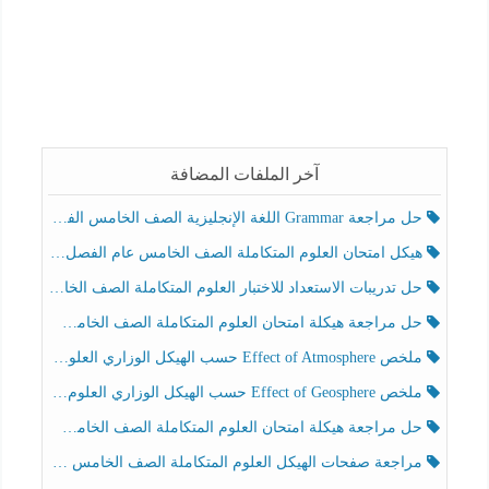
آخر الملفات المضافة
حل مراجعة Grammar اللغة الإنجليزية الصف الخامس الفصل الثالث
هيكل امتحان العلوم المتكاملة الصف الخامس عام الفصل الدراسي الثالث 2025-2026
حل تدريبات الاستعداد للاختبار العلوم المتكاملة الصف الخامس عام الفصل الثالث
حل مراجعة هيكلة امتحان العلوم المتكاملة الصف الخامس انسبير الفصل الثالث
ملخص Effect of Atmosphere حسب الهيكل الوزاري العلوم المتكاملة الصف الخامس انسبير الفصل الثالث
ملخص Effect of Geosphere حسب الهيكل الوزاري العلوم المتكاملة الصف الخامس انسبير الفصل الثالث
حل مراجعة هيكلة امتحان العلوم المتكاملة الصف الخامس عام الفصل الثالث
مراجعة صفحات الهيكل العلوم المتكاملة الصف الخامس انسبير الفصل الثالث