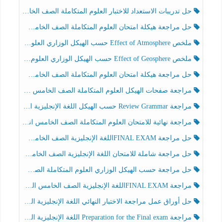
حل تدريبات الاستعداد للاختبار العلوم المتكاملة الصف الخامس عام الفصل الثالث
حل مراجعة هيكلة امتحان العلوم المتكاملة الصف الخامس انسبير الفصل الثالث
ملخص Effect of Atmosphere حسب الهيكل الوزاري العلوم المتكاملة الصف الخامس انسبير الفصل الثالث
ملخص Effect of Geosphere حسب الهيكل الوزاري العلوم المتكاملة الصف الخامس انسبير الفصل الثالث
حل مراجعة هيكلة امتحان العلوم المتكاملة الصف الخامس عام الفصل الثالث
مراجعة صفحات الهيكل العلوم المتكاملة الصف الخامس انسبير الفصل الثالث
مراجعة Review Grammar حسب الهيكل اللغة الإنجليزية الصف الخامس الفصل الثالث
مراجعة نهائية للامتحان العلوم المتكاملة الصف الخامس انسبير الفصل الثالث
حل مراجعة FINAL EXAMاللغة الإنجليزية الصف الخامس الفصل الثالث
حل مراجعة شاملة للامتحان اللغة الإنجليزية الصف الخامس الفصل الثالث
حل مراجعة حسب الهيكل الوزاري العلوم المتكاملة الصف الخامس عام الفصل الثالث
مراجعة FINAL EXAMاللغة الإنجليزية الصف الخامس الفصل الثالث
حل أوراق عمل مراجعة الاختبار النهائي اللغة الإنجليزية الصف الرابع الفصل الثالث
مراجعة Preparation for the Final exam اللغة الإنجليزية الصف الرابع الفصل الثالث