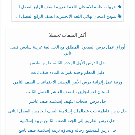
تدريبات عامة للامتحان اللغة العربية الصف الرابع الفصل الثالث
نموذج امتحان نهائي اللغة الإنجليزية الصف الرابع الفصل الثالث
أكثر الملفات تحميلا
أوراق عمل درس المفعول المطلق مع الحل لغة عربية سادس فصل
ثاني
حل الدرس الأول الوحدة الثالثة علوم سادس
دليل المعلم وحدة تغيرات المادة صف ثالث
ورقة عمل إثرائية درس الأمن الوطني الاجتماعيات الصف الثامن
امتحان لغة انجليزية للصف العاشر الفصل الثالث
حل درس أصحاب الكهف إسلامية صف عاشر
حل درس فاطمة بنت عبدالملك إسلامية الصف الخامس الفصل الثاني
حل درس الطريق إلى الجنة الصف الثامن تربية إسلامية
حل درس للمجتمع رجاله ونساؤه تربية إسلامية صف تاسع