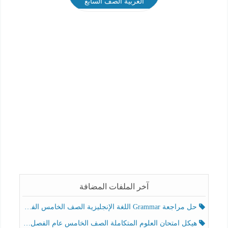
العربية الصف السابع
آخر الملفات المضافة
حل مراجعة Grammar اللغة الإنجليزية الصف الخامس الفصل الثالث
هيكل امتحان العلوم المتكاملة الصف الخامس عام الفصل الدراسي الثالث 2025-2026