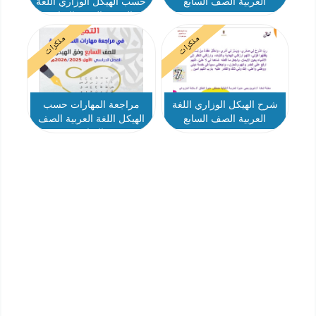
العربية الصف السابع
حسب الهيكل الوزاري اللغة
العربية الصف السابع
مذكرات
مذكرات
شرح الهيكل الوزاري اللغة
مراجعة المهارات حسب
العربية الصف السابع
الهيكل اللغة العربية الصف
السابع