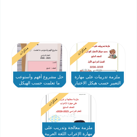
مذكرات
مذكرات
ملزمة تدريبات على مهارة
حل مشروع أفهم وأستوعب
التعبير حسب هيكل الاختبار
ما تعلمت حسب الهيكل
الوزاري اللغة العربية الصف
اللغة العربية الصف السابع
السابع
مذكرات
ملزمة معالجة وتدريب على
مهارة الإعراب اللغة العربية