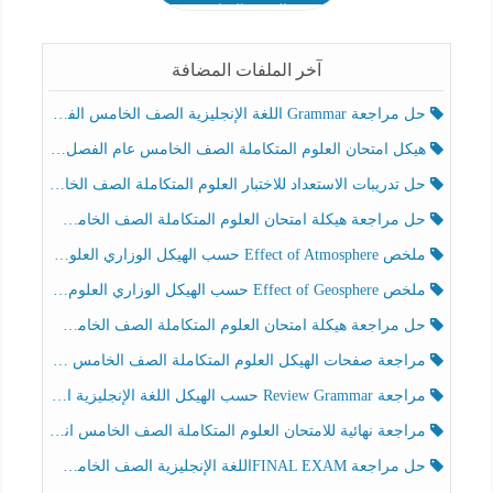
الصف السابع
آخر الملفات المضافة
حل مراجعة Grammar اللغة الإنجليزية الصف الخامس الفصل الثالث
هيكل امتحان العلوم المتكاملة الصف الخامس عام الفصل الدراسي الثالث 2025-2026
حل تدريبات الاستعداد للاختبار العلوم المتكاملة الصف الخامس عام الفصل الثالث
حل مراجعة هيكلة امتحان العلوم المتكاملة الصف الخامس انسبير الفصل الثالث
ملخص Effect of Atmosphere حسب الهيكل الوزاري العلوم المتكاملة الصف الخامس انسبير الفصل الثالث
ملخص Effect of Geosphere حسب الهيكل الوزاري العلوم المتكاملة الصف الخامس انسبير الفصل الثالث
حل مراجعة هيكلة امتحان العلوم المتكاملة الصف الخامس عام الفصل الثالث
مراجعة صفحات الهيكل العلوم المتكاملة الصف الخامس انسبير الفصل الثالث
مراجعة Review Grammar حسب الهيكل اللغة الإنجليزية الصف الخامس الفصل الثالث
مراجعة نهائية للامتحان العلوم المتكاملة الصف الخامس انسبير الفصل الثالث
حل مراجعة FINAL EXAMاللغة الإنجليزية الصف الخامس الفصل الثالث