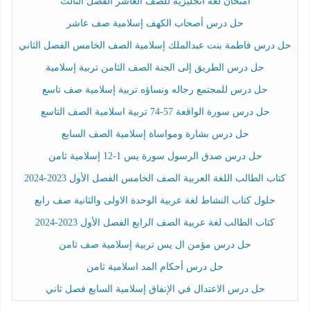
امتحان لغة انجليزية للصف العاشر الفصل الثالث
حل درس أصحاب الكهف إسلامية صف عاشر
حل درس فاطمة بنت عبدالملك إسلامية الصف الخامس الفصل الثاني
حل درس الطريق إلى الجنة الصف الثامن تربية إسلامية
حل درس للمجتمع رجاله ونساؤه تربية إسلامية صف تاسع
حل درس سورة الواقعة 57-74 تربية اسلامية الصف التاسع
حل درس بشارة ومواساة إسلامية الصف السابع
حل درس صدق الرسول سورة يس 1-12 إسلامية ثامن
كتاب الطالب اللغة العربية الصف الخامس الفصل الأول 2023-2024
حلول كتاب النشاط لغة عربية الوحدة الاولى والثانية صف رابع
كتاب الطالب لغة عربية الصف الرابع الفصل الأول 2023-2024
حل درس مؤمن ال يس تربية إسلامية صف ثامن
حل درس أحكام المد اسلامية ثامن
حل درس الاعتدال في الإنفاق إسلامية السابع فصل ثاني