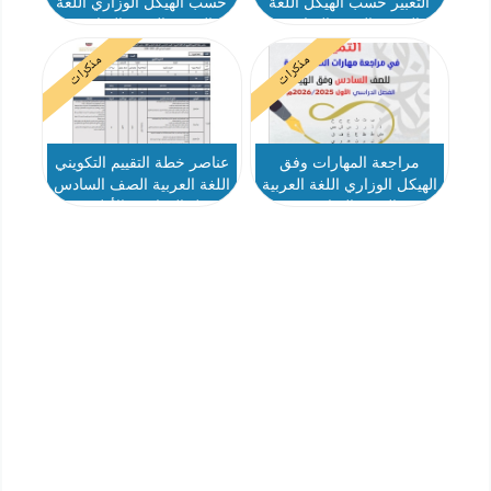
التعبير حسب الهيكل اللغة
حسب الهيكل الوزاري اللغة
العربية الصف السادس
العربية الصف السادس
مذكرات
مذكرات
مراجعة المهارات وفق
عناصر خطة التقييم التكويني
الهيكل الوزاري اللغة العربية
اللغة العربية الصف السادس
الصف السادس
الفصل الدراسي الأول 2025-
2026