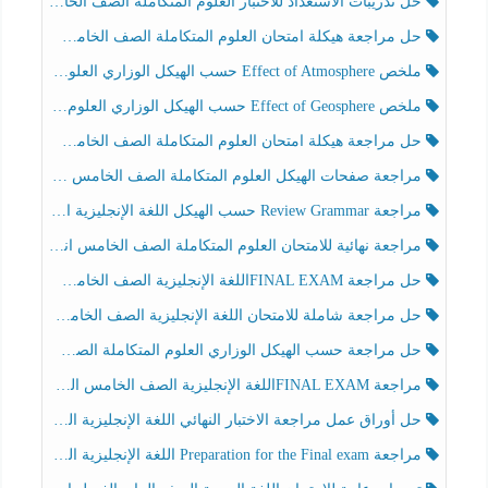
حل تدريبات الاستعداد للاختبار العلوم المتكاملة الصف الخامس عام الفصل الثالث
حل مراجعة هيكلة امتحان العلوم المتكاملة الصف الخامس انسبير الفصل الثالث
ملخص Effect of Atmosphere حسب الهيكل الوزاري العلوم المتكاملة الصف الخامس انسبير الفصل الثالث
ملخص Effect of Geosphere حسب الهيكل الوزاري العلوم المتكاملة الصف الخامس انسبير الفصل الثالث
حل مراجعة هيكلة امتحان العلوم المتكاملة الصف الخامس عام الفصل الثالث
مراجعة صفحات الهيكل العلوم المتكاملة الصف الخامس انسبير الفصل الثالث
مراجعة Review Grammar حسب الهيكل اللغة الإنجليزية الصف الخامس الفصل الثالث
مراجعة نهائية للامتحان العلوم المتكاملة الصف الخامس انسبير الفصل الثالث
حل مراجعة FINAL EXAMاللغة الإنجليزية الصف الخامس الفصل الثالث
حل مراجعة شاملة للامتحان اللغة الإنجليزية الصف الخامس الفصل الثالث
حل مراجعة حسب الهيكل الوزاري العلوم المتكاملة الصف الخامس عام الفصل الثالث
مراجعة FINAL EXAMاللغة الإنجليزية الصف الخامس الفصل الثالث
حل أوراق عمل مراجعة الاختبار النهائي اللغة الإنجليزية الصف الرابع الفصل الثالث
مراجعة Preparation for the Final exam اللغة الإنجليزية الصف الرابع الفصل الثالث