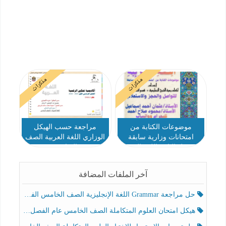
مذكرات
مذكرات
موضوعات الكتابة من
مراجعة حسب الهيكل
امتحانات وزارية سابقة
الوزاري اللغة العربية الصف
للفصول الثلاثة اللغة العربية
السادس
الصف السادس
آخر الملفات المضافة
حل مراجعة Grammar اللغة الإنجليزية الصف الخامس الفصل الثالث
هيكل امتحان العلوم المتكاملة الصف الخامس عام الفصل الدراسي الثالث 2025-2026