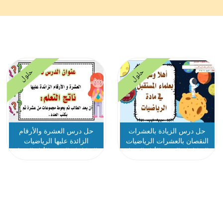
حلول
حلول
حل درس الزيادة بالعشرات
حل درس العشرة والأرقام
النقصان بالعشرات الرياضيات
الزائدة عليها الرياضيات
المتكاملة الصف الأول الفصل
المتكاملة الصف الأول الفصل
الثاني
الثاني