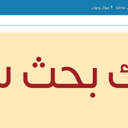
تفاعلية
سؤال وجواب