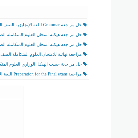
حل مراجعة Grammar اللغة الإنجليزية الصف الخامس الفصل الثالث
حل مراجعة هيكلة امتحان العلوم المتكاملة الصف الخامس انسبير الفصل الثالث
حل مراجعة هيكلة امتحان العلوم المتكاملة الصف الخامس عام الفصل الثالث
مراجعة نهائية للامتحان العلوم المتكاملة الصف الخامس انسبير الفصل الثا
حل مراجعة حسب الهيكل الوزاري العلوم المتكاملة الصف الخامس عام الفصل الثال
مراجعة Preparation for the Final exam اللغة الإنجليزية الصف الرابع الفصل الثالث