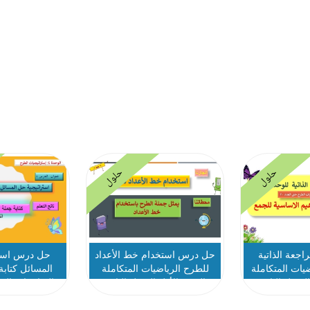
حلول
حلول
جعة الذاتية
حل درس استخدام خط الأعداد
حل درس استر
 الرياضيات المتكاملة
للطرح الرياضيات المتكاملة
المسائل كتابة
لفصل الثاني
الصف الأول الفصل الثاني
الرياضيات الم
الأول الفص