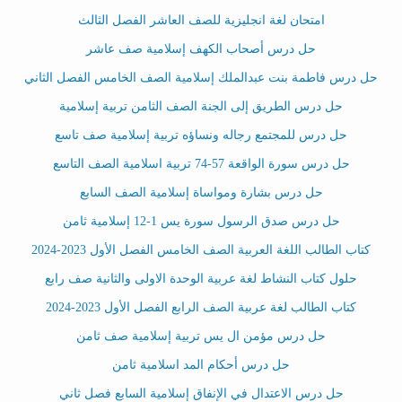
امتحان لغة انجليزية للصف العاشر الفصل الثالث
حل درس أصحاب الكهف إسلامية صف عاشر
حل درس فاطمة بنت عبدالملك إسلامية الصف الخامس الفصل الثاني
حل درس الطريق إلى الجنة الصف الثامن تربية إسلامية
حل درس للمجتمع رجاله ونساؤه تربية إسلامية صف تاسع
حل درس سورة الواقعة 57-74 تربية اسلامية الصف التاسع
حل درس بشارة ومواساة إسلامية الصف السابع
حل درس صدق الرسول سورة يس 1-12 إسلامية ثامن
كتاب الطالب اللغة العربية الصف الخامس الفصل الأول 2023-2024
حلول كتاب النشاط لغة عربية الوحدة الاولى والثانية صف رابع
كتاب الطالب لغة عربية الصف الرابع الفصل الأول 2023-2024
حل درس مؤمن ال يس تربية إسلامية صف ثامن
حل درس أحكام المد اسلامية ثامن
حل درس الاعتدال في الإنفاق إسلامية السابع فصل ثاني