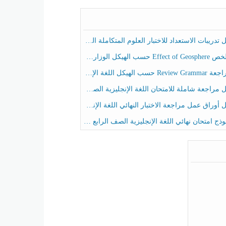
ريبات الاستعداد للاختبار العلوم المتكاملة الصف الخامس عام الفصل الثالث
هيكل الوزاري العلوم المتكاملة الصف الخامس انسبير الفصل الثالث
حسب الهيكل اللغة الإنجليزية الصف الخامس الفصل الثالث
راجعة شاملة للامتحان اللغة الإنجليزية الصف الخامس الفصل الثالث
راق عمل مراجعة الاختبار النهائي اللغة الإنجليزية الصف الرابع الفصل الثالث
ج امتحان نهائي اللغة الإنجليزية الصف الرابع الفصل الثالث