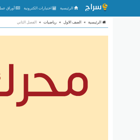
الرئيسية
اختبارات الكترونية
أوراق عمل 
الرئيسية
»
الصف الاول
»
رياضيات
»
الفصل الثاني