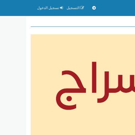
التسجيل
تسجيل الدخول