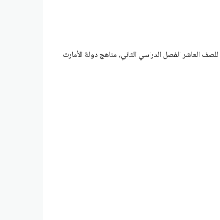
صف العاشر الفصل الدراسي الثاني، مناهج دولة الأمارت