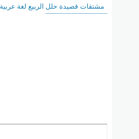
مشتقات قصيدة حلل الربيع لغة عربي