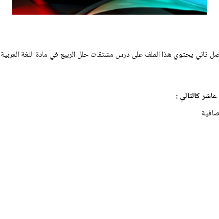
ثاني يحتوي هذا الملف على درس مشتقات حلل الربيع في مادة اللغة العربية لل
شر كالتالي :
لصافية