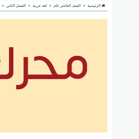
الرئيسية
»
الصف العاشر عام
»
لغة عربية
»
الفصل الثاني
»