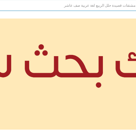
مشتقات قصيدة حلل الربيع لغة عربية صف عاشر