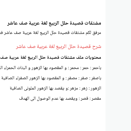
مشتقات قصيدة حلل الربيع لغة عربية صف عاشر
مرفق لكم مشتقات قصيدة حلل الربيع لغة عربية صف عاشر فصل 
شرح قصيدة حلل الربيع لغة عربية صف عاشر
محتويات ملف مشتقات قصيدة حلل الربيع لغة عربية صف عا
باحمر : حمر : محمر : و المقصود بها الزهور و البتات الحمراء ا
باصفر : صفر : مصفر : و المقصود بها الزهور الصفراء الصافية
الزهور : زهر : مزهر :و يقصد بها الزهور الملونى الصافية
مقصر : قصر : ويقصد بها عدم الوصول الى الهدف