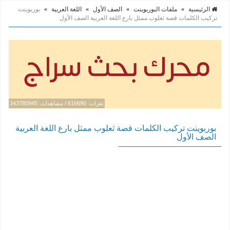
الرئيسية
»
ملفات البوربوينت
»
الصف الأول
»
اللغة العربية
»
بوربوينت
تركيب الكلمات قصة ثعلوب ممثل بارع اللغة العربية الصف الأول
نقرات: 616690 / مشاهدات: 343780945
بوربوينت تركيب الكلمات قصة ثعلوب ممثل بارع اللغة العربية
الصف الأول