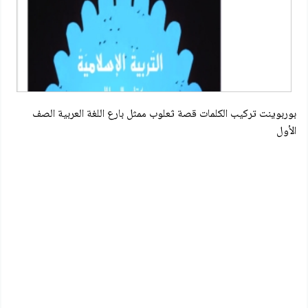
بوربوينت تركيب الكلمات قصة ثعلوب ممثل بارع اللغة العربية الصف
الأول