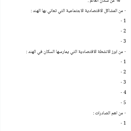
% من سكان العالم .
- من المشاكل الاقتصادية الاجتماعية التي تعاني بها الهند :
1 -
2 -
3 -
- من ابرز الانشطة الاقتصادية التي يمارسها السكان في الهند :
1 -
2 -
3 -
4 -
5 -
- من اهم الصادرات :
1 -