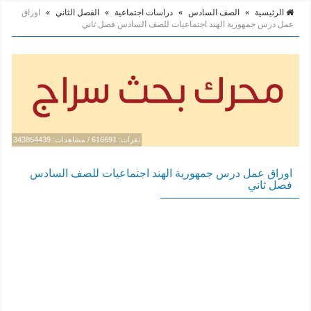
الرئيسية
»
الصف السادس
»
دراسات اجتماعية
»
الفصل الثاني
»
اوراق
عمل درس جمهورية الهند اجتماعيات للصف السادس فصل ثاني
نقرات: 616691 / مشاهدات: 343854439
اوراق عمل درس جمهورية الهند اجتماعيات للصف السادس
فصل ثاني