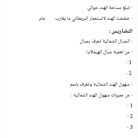
- تبلغ مساحة الهند حوالي
- خضعت الهند لالستعمار البريطاني ما يقارب عام
التضاريس :
- الجبال الشمالية تعرف بجبال
- من اهمية جبال الهيمالايا :
1 -
2 -
- سهول الهند الشمالية وتعرف باسم
- من مميزات سهول الهند الشمالية :
1 -
2 -
3 -