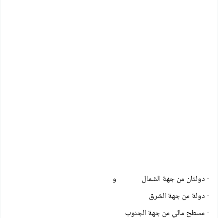
- دولتان من جهة الشمال و
- دولة من جهة الشرق
- مسطح مائي من جهة الجنوب