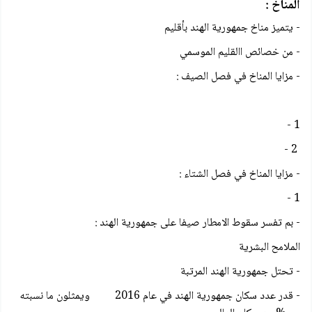
المناخ :
- يتميز مناخ جمهورية الهند بأقليم
- من خصائص االقليم الموسمي
- مزايا المناخ في فصل الصيف :
1 -
2 -
- مزايا المناخ في فصل الشتاء :
1 -
- بم تفسر سقوط الامطار صيفا على جمهورية الهند :
الملامح البشرية
- تحتل جمهورية الهند المرتبة
- قدر عدد سكان جمهورية الهند في عام 2016 ويمثلون ما نسبته