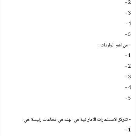
2 -
3 -
4 -
5 -
- من اهم الواردات :
1 -
2 -
3 -
4 -
5 -
- تتركز الاستثمارات الاماراتية في الهند في قطاعات رئيسة هي :
1 -