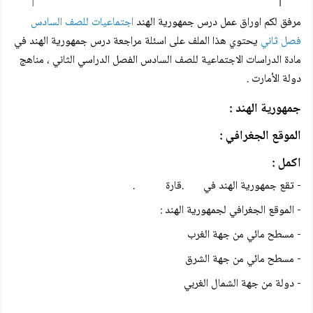
مرفق لكم
اوراق عمل درس جمهورية الهند
اجتماعيات للصف السادس
فصل ثاني
يحتوي هذا الملف على اسئلة مراجعة
درس جمهورية الهند
في
مادة الدراسات الاجتماعية للصف السادس الفصل الدراسي الثاني ، مناهج
دولة الأمارت .
جمهورية الهند :
الموقع الجغرافي :
اكمل :
- تقع جمهورية الهند في .قارة .
- الموقع الجغرافي لجمهورية الهند :
- مسطح مائي من جهة الغرب
- مسطح مائي من جهة الشرق
- دولة من جهة الشمال الغربي