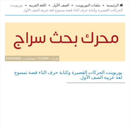
الرئيسية
»
ملفات البوربوينت
»
الصف الأول
»
اللغة العربية
»
بوربوينت
الحركات القصيرة وكتابة حرف التاء قصة تمسوح لغة عربية الصف الأول
نقرات: 616806 / مشاهدات: 344900880
بوربوينت الحركات القصيرة وكتابة حرف التاء قصة تمسوح
لغة عربية الصف الأول