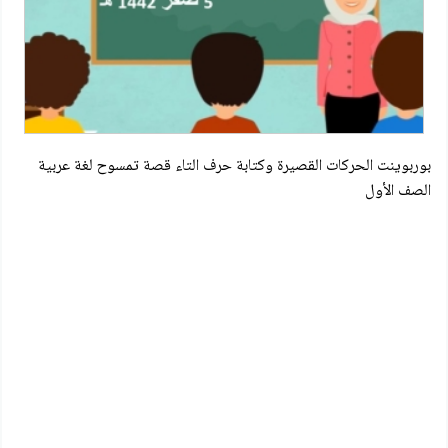
بوربوينت الحركات القصيرة وكتابة حرف التاء قصة تمسوح لغة عربية
الصف الأول