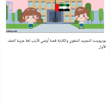
بوربوينت التجريد الشفوي والكتابة قصة أوشي الأرنب لغة عربية الصف
الأول