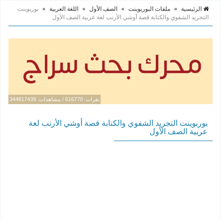
الرئيسية
»
ملفات البوربوينت
»
الصف الأول
»
اللغة العربية
»
بوربوينت
التجريد الشفوي والكتابة قصة أوشي الأرنب لغة عربية الصف الأول
نقرات: 616770 / مشاهدات: 344817439
بوربوينت التجريد الشفوي والكتابة قصة أوشي الأرنب لغة
عربية الصف الأول