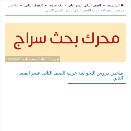
الرئيسية
»
الصف الثاني عشر عام
»
لغة عربية
»
الفصل الثاني
»
ملخص
دروس النحو لغة عربية الصف الثاني عشر الفصل الثاني
نقرات: 616752 / مشاهدات: 344615353
ملخص دروس النحو لغة عربية الصف الثاني عشر الفصل
الثاني