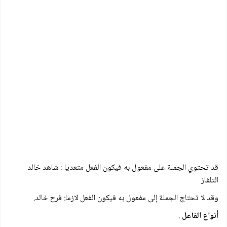
قد تحتوي الجملة على مفعول به فيكون الفعل متعديا : شاهد خالد
التلفاز
وقد لا تحتاج الجملة إلى مفعول به فيكون الفعل لازما: فرح خالد.
أنواع الفاعل
.