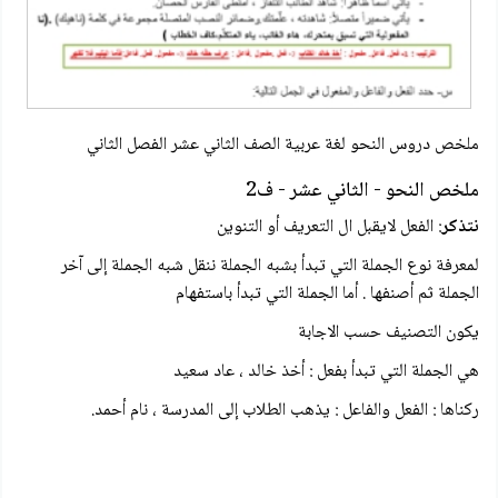
ملخص دروس النحو لغة عربية الصف الثاني عشر الفصل الثاني
ملخص النحو - الثاني عشر - ف2
نتذكر
: الفعل لايقبل ال التعريف أو التنوين
لمعرفة نوع الجملة التي تبدأ بشبه الجملة ننقل شبه الجملة إلى آخر
الجملة ثم أصنفها . أما الجملة التي تبدأ باستفهام
يكون التصنيف حسب الاجابة
هي الجملة التي تبدأ بفعل : أخذ خالد ، عاد سعيد
ركناها : الفعل والفاعل : يذهب الطلاب إلى المدرسة ، نام أحمد.