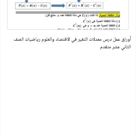
أوراق عمل درس معدلات التغير في الاقتصاد والعلوم رياضيات الصف
الثاني عشر متقدم