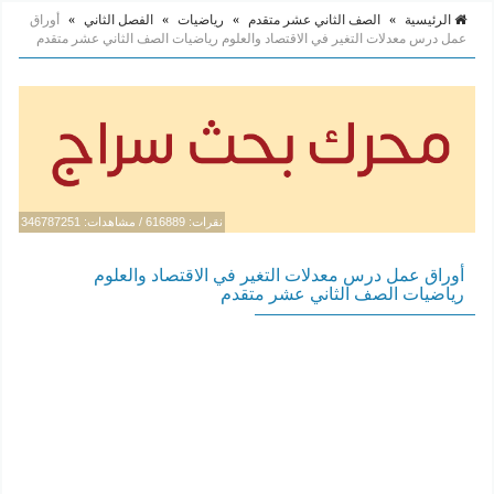
الرئيسية
»
الصف الثاني عشر متقدم
»
رياضيات
»
الفصل الثاني
»
أوراق
عمل درس معدلات التغير في الاقتصاد والعلوم رياضيات الصف الثاني عشر متقدم
نقرات: 616889 / مشاهدات: 346787251
أوراق عمل درس معدلات التغير في الاقتصاد والعلوم
رياضيات الصف الثاني عشر متقدم