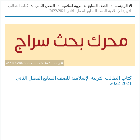
الرئيسية
»
الصف السابع
»
تربية اسلامية
»
الفصل الثاني
»
كتاب الطالب
التربية الإسلامية للصف السابع الفصل الثاني 2021-2022
نقرات: 616743 / مشاهدات: 344459295
كتاب الطالب التربية الإسلامية للصف السابع الفصل الثاني
2021-2022