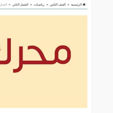
الرئيسية
»
الصف الثامن
»
رياضيات
»
الفصل الثاني
»
اختبار