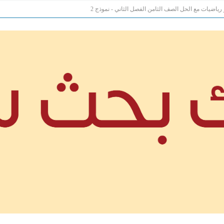
 رياضيات مع الحل الصف الثامن الفصل الثاني - نموذج 2