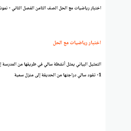
اختبار رياضيات مع الحل الصف الثامن الفصل الثاني - نموذج
اختبار رياضيات مع الحل
التمثيل البياني يمثل أنشطة سالي في طريقها من المدرس
1- تقود سالي دراجتها من الحديقة إلى منزل سمية