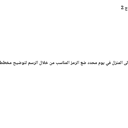
 2
ة إلى المنزل في يوم محدد ضع الرمز المناسب من خلال الرسم لتوضيح مخط