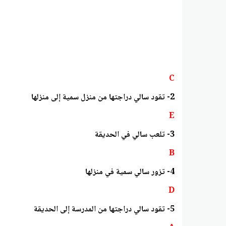
C
2- تقود سالي دراجتها من منزل سمية إلى منزلها
E
3- تلعب سالي في الحديقة
B
4- تزور سالي سمية في منزلها
D
5- تقود سالي دراجتها من المدرسة إلى الحديقة