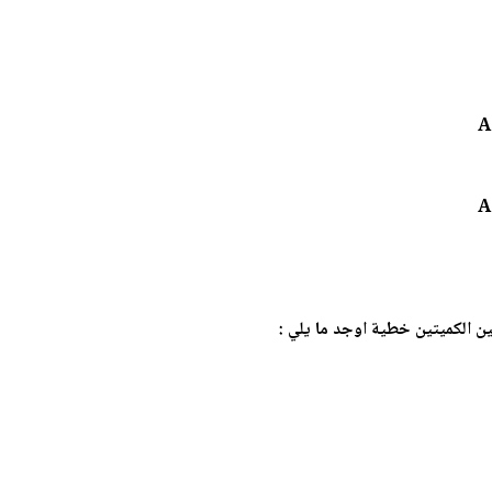
ن الكميتين خطية اوجد ما يلي :