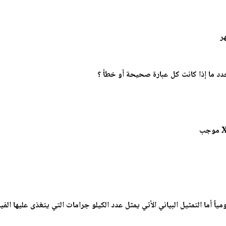
دد ما إذا كانت كل عبارة صحيحة أو خطأ ؟