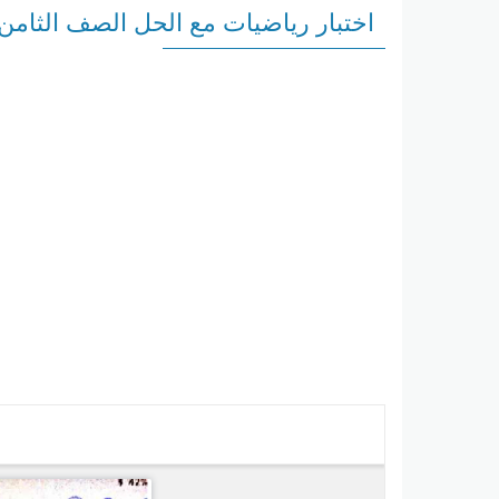
اختبار رياضيات مع الحل الصف الثامن ا