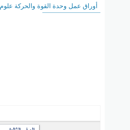
أوراق عمل وحدة القوة والحركة علوم