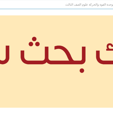
حدة القوة والحركة علوم الصف الثالث