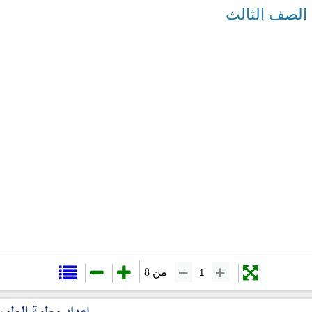
 الصف الثالث