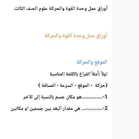
أوراق عمل وحدة القوة والحركة علوم الصف الثالث
أوراق عمل وحدة القوة والحركة
الموقع والحركة
اولاً :أملأ الفراغ بالكلمة المناسبة
(حركة - الموقع - السرعة - المسافة )
1-…………..هو مكان جسم بالنسبة إلى الآخر
2-………….. هي مقدار البعد بين جسمين او مكانين