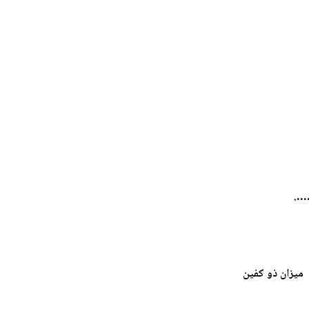
ميزان ذو كفين