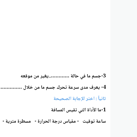
3-جسم ما في حالة …………..يغير من موقعه
4- يعرف مدى سرعة تحرك جسم ما من خلال ……………….
ثانياً : اختر الإجابة الصحيحة
1-ما الأداة التي تقيس المسافة
ساعة توقيت - مقياس درجة الحرارة - مسطرة مترية - 