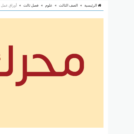
الرئيسية
»
الصف الثالث
»
علوم
»
فصل ثالث
»
أوراق عمل و