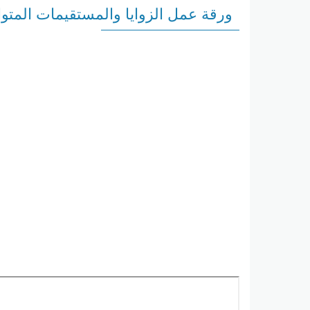
ورقة عمل الزوايا والمستقيمات المتو