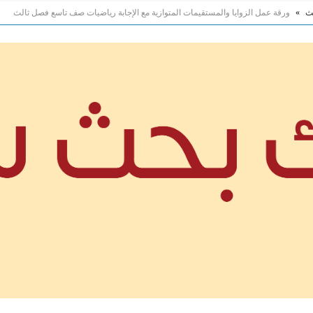
لث
»
ورقة عمل الزوايا والمستقيمات المتوازية مع الإجابة رياضيات صف تاسع فصل ثالث