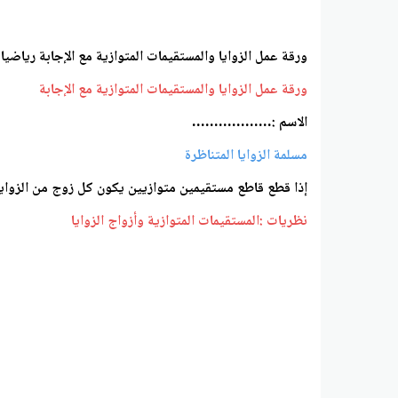
ورقة عمل الزوايا والمستقيمات المتوازية مع الإجابة ريا
ورقة عمل الزوايا والمستقيمات المتوازية مع الإجابة
الاسم :………………
مسلمة الزوايا المتناظرة
إذا قطع قاطع مستقيمين متوازيين يكون كل زوج من الزوايا ا
نظريات :المستقيمات المتوازية وأزواج الزوايا