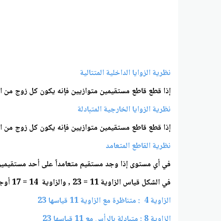
نظرية الزوايا الداخلية المتتالية
إذا قطع قاطع مستقيمين متوازيين فإنه يكون كل زوج من الزوا
نظرية الزوايا الخارجية المتبادلة
إذا قطع قاطع مستقيمين متوازيين فإنه يكون كل زوج من الزوا
نظرية القاطع المتعامد
في أي مستوى إذا وجد مستقيم متعامداً على أحد مستقيمين م
في الشكل قياس الزاوية 11 = 23 , والزاوية 14 = 17 أوجد قياس كل زاوية اذكر أي مسلمة أو نظرية استخدمتها
الزاوية 4 : متناظرة مع الزاوية 11 قياسها 23
الزاوية 8 : متبادلة بالرأس مع 11 قياسها 23