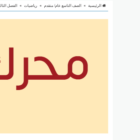
الرئيسية
»
الصف التاسع عام/ متقدم
»
رياضيات
»
الفصل الثا