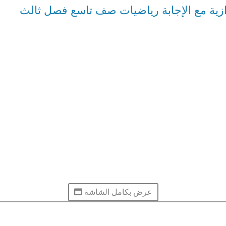
ازية مع الإجابة رياضيات صف تاسع فصل ثالث
عرض بكامل الشاشة