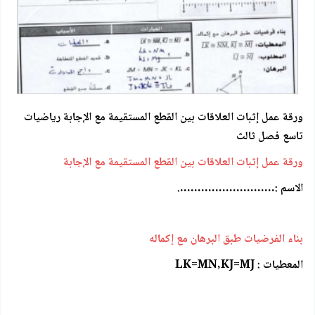
ورقة عمل إثبات العلاقات بين القطع المستقيمة مع الإجابة رياضيات
تاسع فصل ثالث
ورقة عمل إثبات العلاقات بين القطع المستقيمة مع الإجابة
الاسم :……………………….
بناء الفرضيات طبق البرهان مع إكماله
المعطيات : LK=MN,KJ=MJ