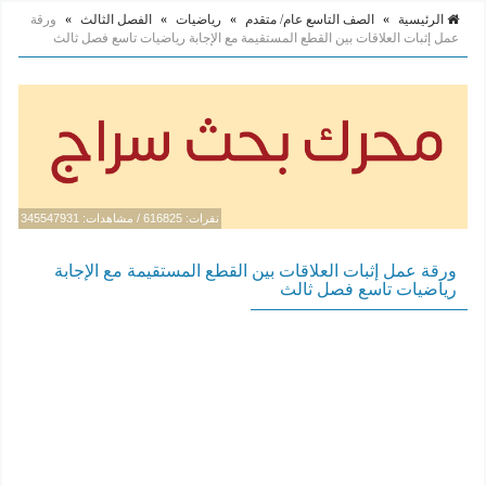
الرئيسية
»
الصف التاسع عام/ متقدم
»
رياضيات
»
الفصل الثالث
»
ورقة
عمل إثبات العلاقات بين القطع المستقيمة مع الإجابة رياضيات تاسع فصل ثالث
نقرات: 616825 / مشاهدات: 345547931
ورقة عمل إثبات العلاقات بين القطع المستقيمة مع الإجابة
رياضيات تاسع فصل ثالث