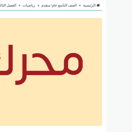
الرئيسية
»
الصف التاسع عام/ متقدم
»
رياضيات
»
الفصل الثا