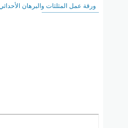
ورقة عمل المثلثات والبرهان الأحداث