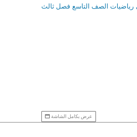
ي رياضيات الصف التاسع فصل ثالث
عرض بكامل الشاشة