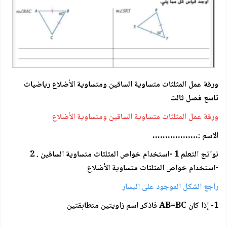
ورقة عمل المثلثات متساوية الساقين ومتساوية الأضلاع رياضيات
تاسع فصل ثالث
ورقة عمل المثلثات متساوية الساقين ومتساوية الأضلاع
الاسم :………………
نواتج التعلم 1 -استخدام خواص المثلثات متساوية الساقين . 2
-استخدام خواص المثلثات متساوية الأضلاع
راجع الشكل الموجود على اليسار
1- إذا كان AB=BC فاذكر اسم زاويتين متطابقتين