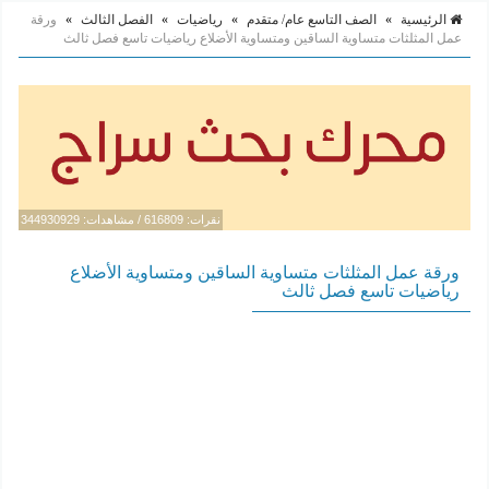
الرئيسية
»
الصف التاسع عام/ متقدم
»
رياضيات
»
الفصل الثالث
»
ورقة
عمل المثلثات متساوية الساقين ومتساوية الأضلاع رياضيات تاسع فصل ثالث
نقرات: 616809 / مشاهدات: 344930929
ورقة عمل المثلثات متساوية الساقين ومتساوية الأضلاع
رياضيات تاسع فصل ثالث