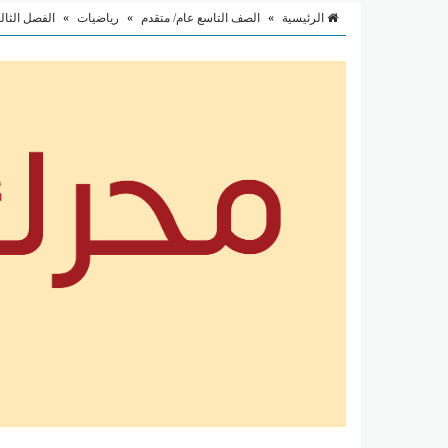
الرئيسية
»
الصف التاسع عام/ متقدم
»
رياضيات
»
الفصل الثا