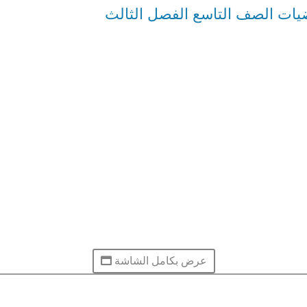
يات الصف التاسع الفصل الثالث
عرض بكامل الشاشة