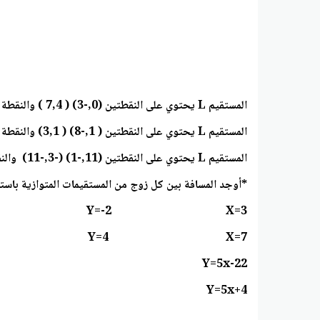
المستقيم L يحتوي على النقطتين (0,-3) ( 7,4 ) والنقطة P لها إحداثيات ( 4,3)
المستقيم L يحتوي على النقطتين ( 1,-8) ( 3,1) والنقطة P لها إحداثيات ( 4,-2)
المستقيم L يحتوي على النقطتين (11,-1) (-3,-11) والنقطة P لها إحداثيات (-1,-1)
*أوجد المسافة بين كل زوج من المستقيمات المتوازية باستخ
Y=-2 X=3
Y=4 X=7
Y=5x-22
Y=5x+4