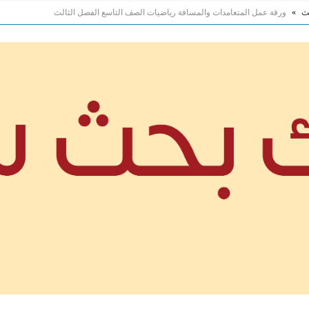
لث
»
ورقة عمل المتعامدات والمسافة رياضيات الصف التاسع الفصل الثالث