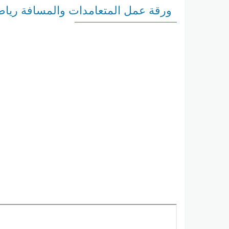
ورقة عمل المتعامدات والمسافة رياض