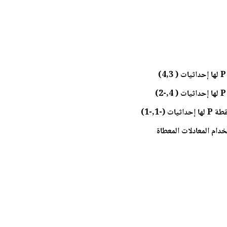
دام المعادلات المعطاة