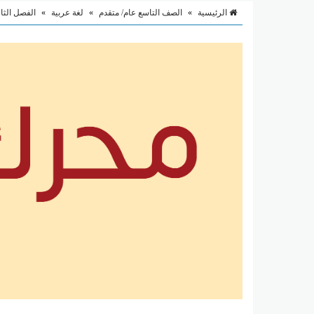
الرئيسية
»
الصف التاسع عام/ متقدم
»
لغة عربية
»
الفصل الثا