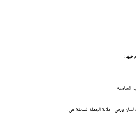
ة المناسبة