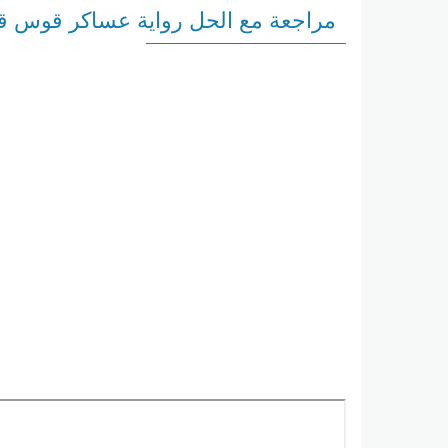
مراجعة مع الحل رواية عساكر قوس ق