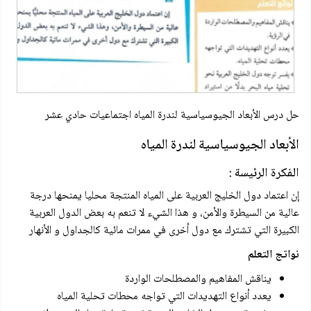
حل درس الأبعاد الجيوسياسية لندرة المياه اجتماعيات حادي عشر
الأبعاد الجيوسياسية لندرة المياه
الفكرة الرئيسة :
إن اعتماد دول الخليج العربية على المياه المنتجة محليا يمنحها درجة
عالية من السيطرة والأمن، و هذا الشيء لا تنعم به بعض الدول العربية
الكبيرة التي تشترك مع دول أخرى في ممرات مائية كالجداول و الأنهار
نواتج التعلم
يناقش المفاهيم والمصطلحات الواردة
يعدد أنواع التهديدات التي تواجه محطات تحلية المياه