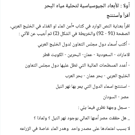
أولا : الأبعاد الجيوسياسية لتحلية مياه البحر
أقرأ وأستنتج
اقرأ بعناية النص الوارد في كتاب «أمن الماء او الغذاء في الخليج العربي،
الصفحة (91 - 92) والخريطة في الشكل (2) ثم أجيب عن الآتي :
- أكتب أسماء دول مجلس التعاون لدول الخليج العربي
الامارات - السعودية - عمان- البحرين - الكويت قطر
- أعدد المسطحات المائية التي تطل عليها دول مجلس التعاون
الخليج العربي - بحر عمان - بحر العرب
- استنتج اسماء الدول التي يمر بها نهر النيل
مصر - السودان
- سجل وجهة نظري فيما يلي :
_ هل حققت مصر أمنها المائي بوجود نهر النيل ؟ ولماذا ؟
لا بسبب اعتمادها على مصدر واحد وهدر الماء خاصة في الزراعه