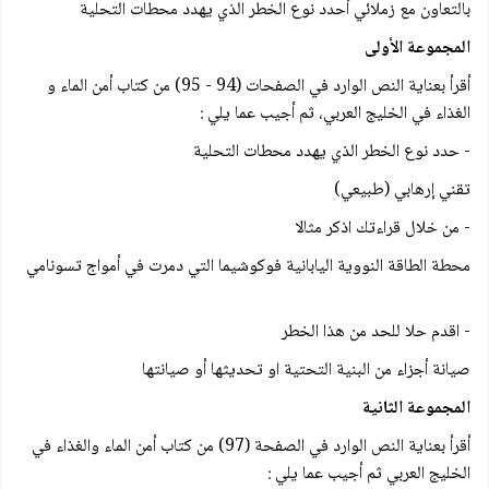
بالتعاون مع زملائي أحدد نوع الخطر الذي يهدد محطات التحلية
المجموعة الأولى
أقرأ بعناية النص الوارد في الصفحات (94 - 95) من كتاب أمن الماء و
الغذاء في الخليج العربي، ثم أجيب عما يلي :
- حدد نوع الخطر الذي يهدد محطات التحلية
تقني إرهابي (طبیعي)
- من خلال قراءتك اذكر مثالا
محطة الطاقة النووية اليابانية فوكوشيما التي دمرت في أمواج تسونامي
- اقدم حلا للحد من هذا الخطر
صيانة أجزاء من البنية التحتية او تحديثها أو صيانتها
المجموعة الثانية
أقرأ بعناية النص الوارد في الصفحة (97) من كتاب أمن الماء والغذاء في
الخليج العربي ثم أجيب عما يلي :