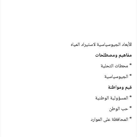
الأبعاد الجيوسياسية لاستيراد المياه
مفاهيم ومصطلحات
* محطات التحلية
* الجيوسياسية
قيم ومواطنة
* المسؤولية الوطنية
* حب الوطن
* المحافظة على الموارد