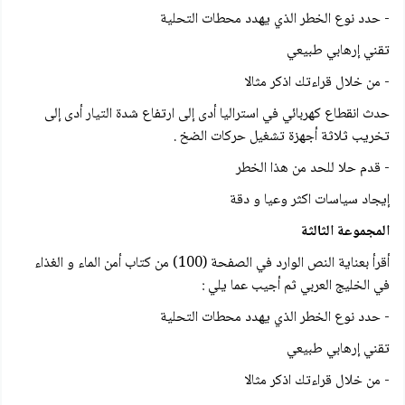
- حدد نوع الخطر الذي يهدد محطات التحلية
تقني إرهابي طبيعي
- من خلال قراءتك اذكر مثالا
حدث انقطاع كهربائي في استراليا أدى إلى ارتفاع شدة التيار أدى إلى
تخريب ثلاثة أجهزة تشغيل حركات الضخ .
- قدم حلا للحد من هذا الخطر
إيجاد سياسات اكثر وعيا و دقة
المجموعة الثالثة
أقرأ بعناية النص الوارد في الصفحة (100) من كتاب أمن الماء و الغذاء
في الخليج العربي ثم أجيب عما يلي :
- حدد نوع الخطر الذي يهدد محطات التحلية
تقني إرهابي طبيعي
- من خلال قراءتك اذكر مثالا