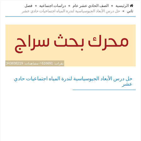
الرئيسية
»
الصف الحادي عشر عام
»
دراسات اجتماعية
»
فصل
ثاني
»
حل درس الأبعاد الجيوسياسية لندرة المياه اجتماعيات حادي عشر
نقرات: 616691 / مشاهدات: 343838219
حل درس الأبعاد الجيوسياسية لندرة المياه اجتماعيات حادي
عشر