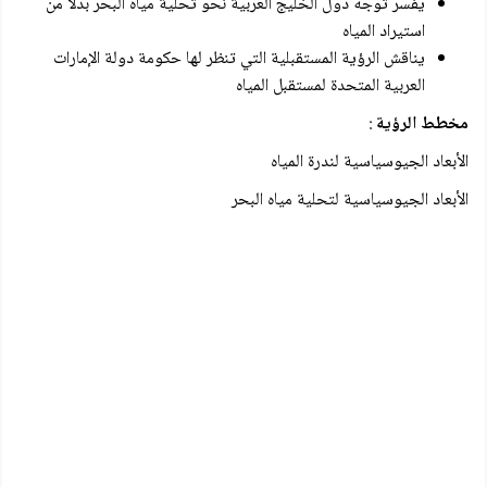
يفسر توجه دول الخليج العربية نحو تحلية مياه البحر بدلا من
استيراد المياه
يناقش الرؤية المستقبلية التي تنظر لها حكومة دولة الإمارات
العربية المتحدة لمستقبل المياه
مخطط الرؤية
:
الأبعاد الجيوسياسية لندرة المياه
الأبعاد الجيوسياسية لتحلية مياه البحر