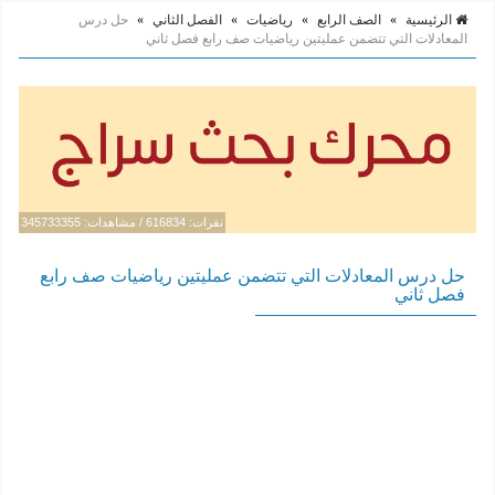
الرئيسية
»
الصف الرابع
»
رياضيات
»
الفصل الثاني
»
حل درس
المعادلات التي تتضمن عمليتين رياضيات صف رابع فصل ثاني
نقرات: 616834 / مشاهدات: 345733355
حل درس المعادلات التي تتضمن عمليتين رياضيات صف رابع
فصل ثاني