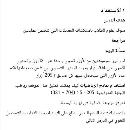
١ الاستعداد
هدف الدرس
سوف يقوم الطلاب باستكشاف المعادلات التي تتضمن عمليتين
مراجعة
مسألة اليوم
لدى نورا مجموعتين من الأزرار تحوي واحدة على ا32 زرا. وتحتوي
الأخرى على 704 أزرار وتريد قيمتها بالتساوي بین 5 من صديقاتها فكم
عدد الأزرار التي سيحصل عليها كل صديق ؟ 205 أزرار
استخدام نماذج الرياضيات
كيف يمكنك تمثيل هذا الموقف رياضيا.
الإجابة النموذجية. 205 - 5 ÷ (704 + 321)
تتوفر مراجعة إضافية في نهاية الوحدة
بالنسبة لأنشطة الدعم اللغوي. اطلع على الإستراتيجية التعليمية للتحصيل
اللغوي في الدرس التالي