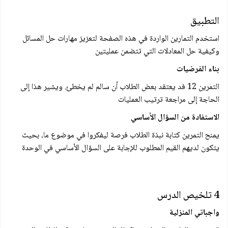
التطبيق
استخدم التمارين الواردة في هذه الصفحة لتعزيز مهارات حل المسائل
وكيفية حل المعادلات التي تتضمن عمليتين
بناء الفرضيات
التمرين 12 فد يعتقد بعض الطلاب أن سالم لم يخطئ. ويشير هذا إلى
الحاجة إلى مراجعة ترتيب العمليات
الاستفادة من السؤال الأساسي
يمنح التمرين كتابة نبذة الطلاب فرصة ليفكروا في موضوع ما، بحيث
يتكون لديهم القيم المطلوب للإجابة على السؤال الأساسي في الوحدة
4 تلخيص الدرس
واجباتي المنزلية