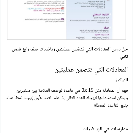
حل درس المعادلات التي تتضمن عمليتين رياضيات صف رابع فصل
ثاني
المعادلات التي تتضمن عمليتين
التركيز
فهم أن المعادلة مثل 15 3x هي قاعدة لوصف العلاقة بين متغيرين
ويمكن استخدامها لإيجاد العدد الثاني إذا علم العدد الأول إيجاد نمط أعداد
يتبع القاعدة المعطاة
ممارسات في الرياضيات