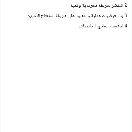
2 التفكير بطريقة تجريدية وكمية
3 بناء فرضيات عملية والتعليق على طريقة استنتاج الأخرين
4 استخدام نماذج الرياضيات.