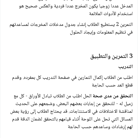
المدخل عددا زوجيا يكون المخرج عددا فردية والعكس صحيح هو
استخدام الأدوات الملائمة
التمرين 2 يستطيع الطلاب إنشاء جدول مدخلات المخرجات لمساعدتهم
في تنظيم المعلومات وإيجاد الحلول
3 التمرين والتطبيق
التدريب
اطلب من الطلاب إكمال التمارين في صفحة التدريب كل بمفرده. وقدم
قطع العد حسب الحاجة
التحقق من مدى صحة
الحل اطلب من الطلاب تبادل الأوراق - كل مع
زميل له - للتحقق من إجابات بعضهم البعض، وشجعهم على الحديث
لمناقشة الاختلافات في الاستنتاجات. قد يحتاج الطلاب إلى رؤية بعض
المسائل التي تحل على اللوحة أثناء قيامهم بالتحقق لضمان الدقة قدم
لهم إرشادات وساعدهم حسب الحاجة