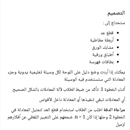
التصميم
ستحتاج إلى :
قطع عد
أربطة مطاطية
مشابك الورق
أطباق ورقية
بطاقات فهرسة
يمكنك إذا أردت وضع دليل على اللوحة لكل وسيلة تعليمية يدوية وجزء
المعادلة التي ستستخدم فيه الوسيلة
أثناء الخطوة 1. تأكد من ضبط الطلاب لآلة المعادلات بالشكل الصحيح.
أي المعادلات تبقي تنفيذها أو المعادلة داخل الأقواس
مراعاة الدقة
اطلب من الطلاب استخدام قطع العد لتمثيل المعادلة في
الخطوة 2 وحلها إذا كان 1 = n. شجعهم على التعبير اللفظي عن أفكارهم
لزميل