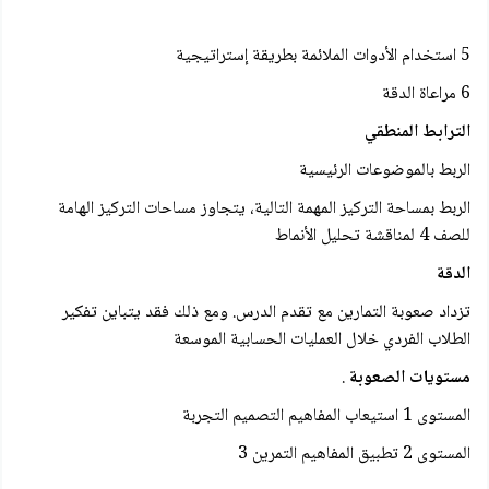
5 استخدام الأدوات الملائمة بطريقة إستراتيجية
6 مراعاة الدقة
الترابط المنطقي
الربط بالموضوعات الرئيسية
الربط بمساحة التركيز المهمة التالية، يتجاوز مساحات التركيز الهامة
للصف 4 لمناقشة تحليل الأنماط
الدقة
تزداد صعوبة التمارين مع تقدم الدرس. ومع ذلك فقد يتباین تفكير
الطلاب الفردي خلال العمليات الحسابية الموسعة
مستويات الصعوبة
.
المستوى 1 استيعاب المفاهيم التصميم التجربة
المستوى 2 تطبيق المفاهيم التمرين 3