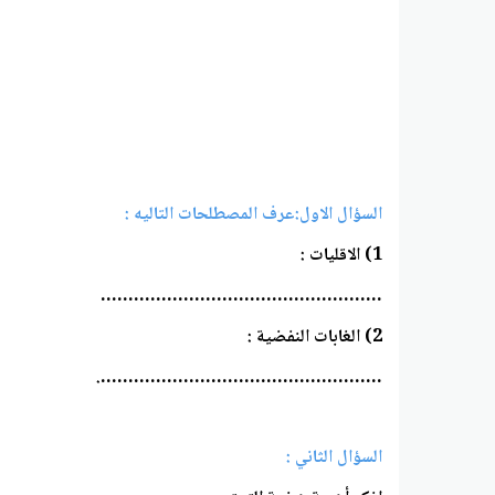
السؤال الاول:عرف المصطلحات التاليه :
1) الاقليات :
……………………………………………
2) الغابات النفضية :
…………………………………………….
السؤال الثاني :