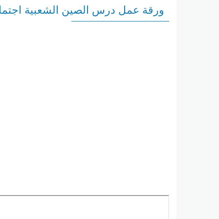
ورقة عمل درس الصين الشعبية اجتما