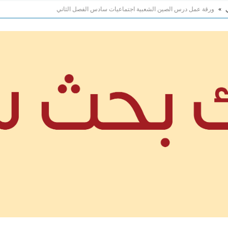
»
ورقة عمل درس الصين الشعبية اجتماعيات سادس الفصل الثاني