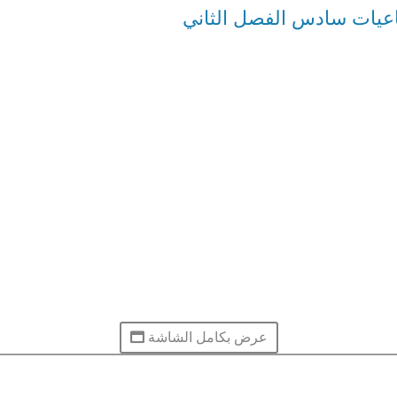
عيات سادس الفصل الثاني
عرض بكامل الشاشة