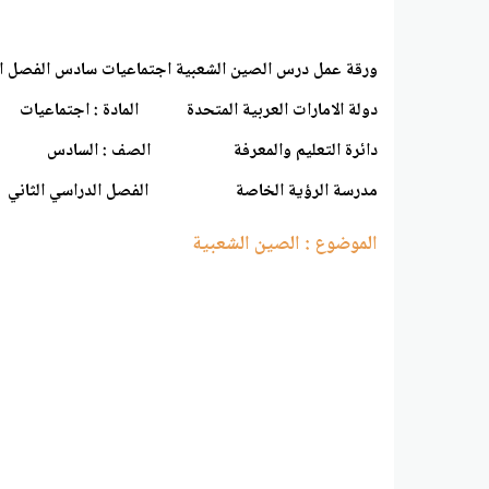
ورقة عمل درس الصين الشعبية اجتماعيات سادس الفصل ال
دولة الامارات العربية المتحدة المادة : اجتماعيات
دائرة التعليم والمعرفة الصف : السادس
مدرسة الرؤية الخاصة الفصل الدراسي الثاني
الموضوع : الصين الشعبية