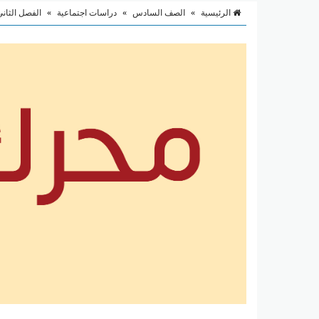
الرئيسية
»
الصف السادس
»
دراسات اجتماعية
»
الفصل الثاني