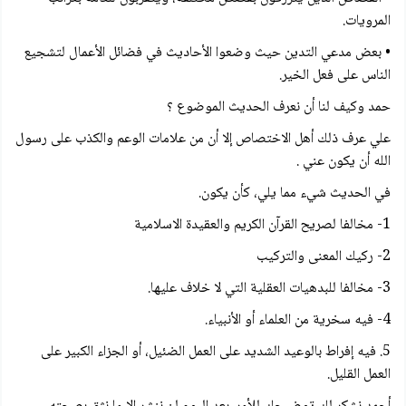
المرويات.
• بعض مدعي التدين حيث وضعوا الأحاديث في فضائل الأعمال لتشجيع
الناس على فعل الخير.
حمد وكيف لنا أن نعرف الحديث الموضوع ؟
علي عرف ذلك أهل الاختصاص إلا أن من علامات الوعم والكذب على رسول
الله أن يكون عني .
في الحديث شيء مما يلي، كأن يكون.
1- مخالفا لصريح القرآن الكريم والعقيدة الاسلامية
2- ركيك المعنى والتركيب
3- مخالفا للبدهيات العقلية التي لا خلاف عليها.
4- فيه سخرية من العلماء أو الأنبياء.
5. فيه إفراط بالوعيد الشديد على العمل الضئيل، أو الجزاء الكبير على
العمل القليل.