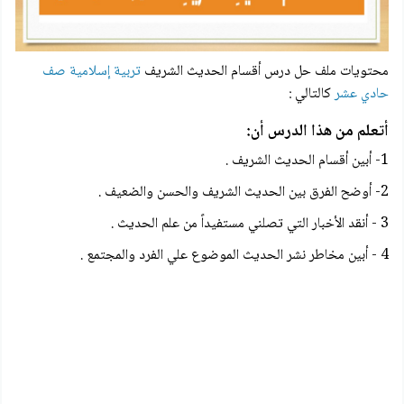
محتويات ملف حل درس أقسام الحديث الشريف
تربية إسلامية صف
حادي عشر
كالتالي :
أتعلم من هذا الدرس أن:
1- أبين أقسام الحديث الشريف .
2- أوضح الفرق بين الحديث الشريف والحسن والضعيف .
3 - أنقد الأخبار التي تصلني مستفيداً من علم الحديث .
4 - أبين مخاطر نشر الحديث الموضوع علي الفرد والمجتمع .