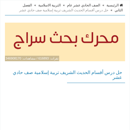
الرئيسية
»
الصف الحادي عشر عام
»
التربية الاسلامية
»
الفصل
الثاني
»
حل درس أقسام الحديث الشريف تربية إسلامية صف حادي عشر
نقرات: 616893 / مشاهدات: 346908170
حل درس أقسام الحديث الشريف تربية إسلامية صف حادي
عشر