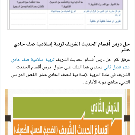
حل درس أقسام الحديث الشريف تربية إسلامية صف حادي
عشر
مرفق لكم حل درس أقسام الحديث الشريف
تربية إسلامية صف حادي
عشر فصل ثاني
يحتوي هذا الملف على حلول درس أقسام الحديث
الشريف في مادة التربية الإسلامية للصف الحادي عشر الفصل الدراسي
الثاني، مناهج دولة الأمارت .