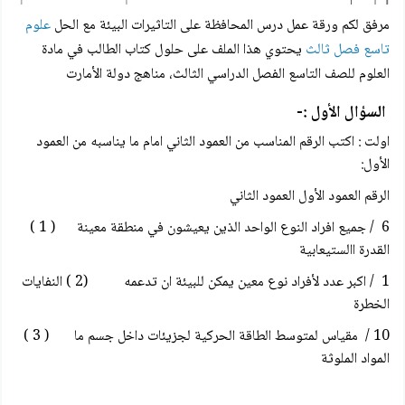
مرفق لكم
ورقة عمل درس المحافظة على التاثيرات البيئة مع الحل
علوم
تاسع فصل ثالث
يحتوي هذا الملف على حلول كتاب الطالب في مادة
العلوم للصف التاسع الفصل الدراسي الثالث، مناهج دولة الأمارت
السؤال الأول :-
اولت : اكتب الرقم المناسب من العمود الثاني امام ما يناسبه من العمود
الأول:
الرقم العمود الأول العمود الثاني
6 / جميع افراد النوع الواحد الذين يعيشون في منطقة معينة ( 1 )
القدرة االستيعابية
1 / اكبر عدد لأفراد نوع معين يمكن للبيئة ان تدعمه (2 ) النفايات
الخطرة
10 / مقياس لمتوسط الطاقة الحركية لجزيئات داخل جسم ما ( 3 )
المواد الملوثة