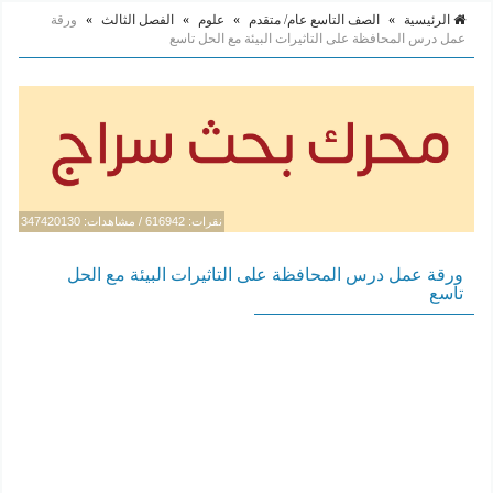
الرئيسية
»
الصف التاسع عام/ متقدم
»
علوم
»
الفصل الثالث
»
ورقة
عمل درس المحافظة على التاثيرات البيئة مع الحل تاسع
نقرات: 616942 / مشاهدات: 347420130
ورقة عمل درس المحافظة على التاثيرات البيئة مع الحل
تاسع