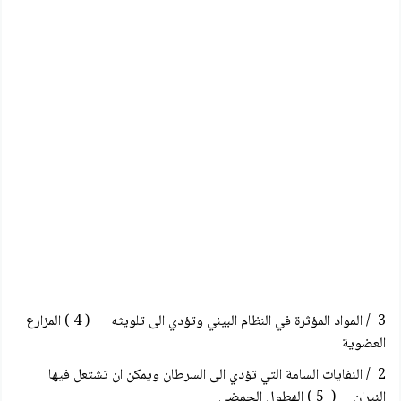
3 / المواد المؤثرة في النظام البيئي وتؤدي الى تلويثه ( 4 ) المزارع
العضوية
2 / النفايات السامة التي تؤدي الى السرطان ويمكن ان تشتعل فيها
النيران ( 5 ) الهطول الحمضي