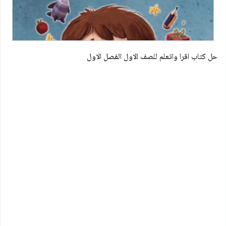
حل كتاب اقرا واتعلم للصف الاول الفصل الاول