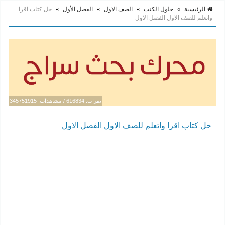
الرئيسية
»
حلول الكتب
»
الصف الاول
»
الفصل الأول
»
حل كتاب اقرا
واتعلم للصف الاول الفصل الاول
نقرات: 616834 / مشاهدات: 345751915
حل كتاب اقرا واتعلم للصف الاول الفصل الاول