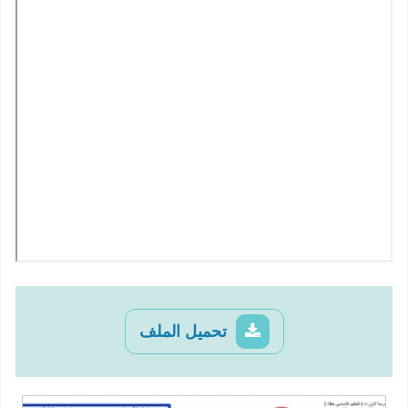
تحميل الملف