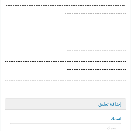
--------------------------------------------------------------------
-----------------------------------
---------------------------------------------------------------------
----------------------------------
---------------------------------------------------------------------
----------------------------------
---------------------------------------------------------------------
----------------------------------
---------------------------------------------------------------------
----------------------------------
إضافة تعليق
اسمك