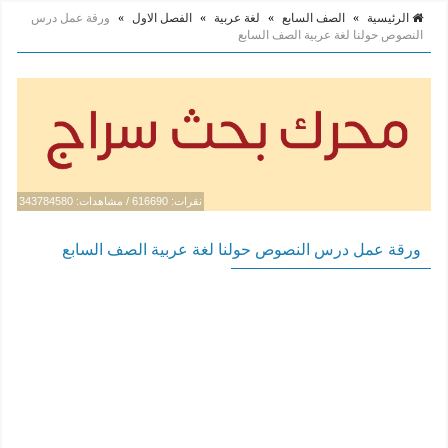
الرئيسية
»
الصف السابع
»
لغة عربية
»
الفصل الاول
»
ورقة عمل درس
النصوص حولنا لغة عربية الصف السابع
نقرات: 616690 / مشاهدات: 343784580
ورقة عمل درس النصوص حولنا لغة عربية الصف السابع