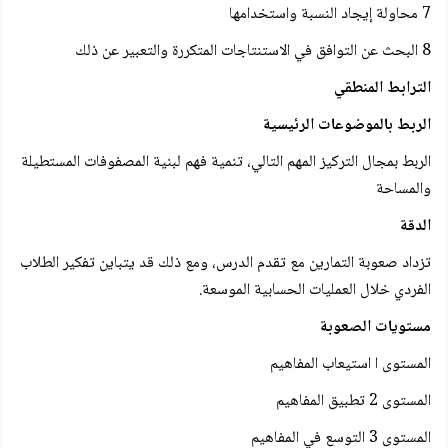
7 محاولة إيجاد النسبة واستخدامها
8 البحث عن التوافق في الاستنتاجات المتكررة والتعبير عن ذلك
الترابط المنطقي
الربط بالموضوعات الرئيسية
الربط بمجال التركيز المهم التالي، تنمية فهم لبنية المصفوفات المستطيلة
والمساحة
الدقة
تزداد صعوبة التمارين مع تقدم الدرس، ومع ذلك قد يتباين تفكير الطلاب
الفردي خلال العمليات الحسابية الموسعة.
مستويات الصعوبة
المستوى ا استيعاب المفاهيم
المستوى 2 تطبيق المفاهيم
المستوى 3 التوسع في المفاهيم