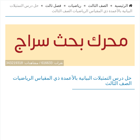
الرئيسية
»
الصف الثالث
»
رياضيات
»
فصل ثالث
»
حل درس التمثيلات
البيانية بالأعمدة ذي المقياس الرياضيات الصف الثالث
نقرات: 616633 / مشاهدات: 343219318
حل درس التمثيلات البيانية بالأعمدة ذي المقياس الرياضيات
الصف الثالث