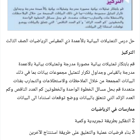
حل درس التمثيلات البيانية بالأعمدة ذي المقياس الرياضيات الصف الثالث
التركيز
قم بابتكار تمثيلات بيانية مصورة مدرجة وتمثيلات بيانية بالاعمدة
مدرجة بالقياس وجداول تكرار لتمثيل مجموعات بيانات بما في ذلك
البيانات المجمعة من خلال الملاحظات والاستطلاعات والتجارب بفئات
متعددة قم بحل مسائل الخطوة الواحدة والخطوتين كم العدد الناقص وكم
العدد الزائد التي تتعلق بالبيانات ووضع توقعات استنادا الى البيانات
ممارسات في الرياضيات
2 التفكير بطريقة تجريدية وكمية
3 بناء فرضيات عملية والتعليق على طريقة استنتاج الآخرين