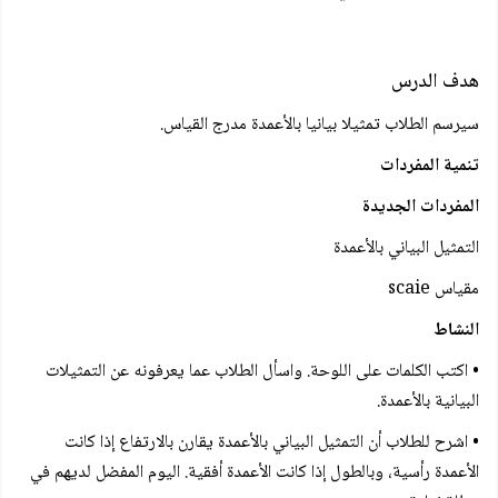
هدف الدرس
سيرسم الطلاب تمثيلا بيانيا بالأعمدة مدرج القياس.
تنمية المفردات
المفردات الجديدة
التمثيل البياني بالأعمدة
مقياس scaie
النشاط
• اكتب الكلمات على اللوحة. واسأل الطلاب عما يعرفونه عن التمثيلات
البيانية بالأعمدة.
• اشرح للطلاب أن التمثيل البياني بالأعمدة يقارن بالارتفاع إذا كانت
الأعمدة رأسية، وبالطول إذا كانت الأعمدة أفقية. اليوم المفضل لديهم في