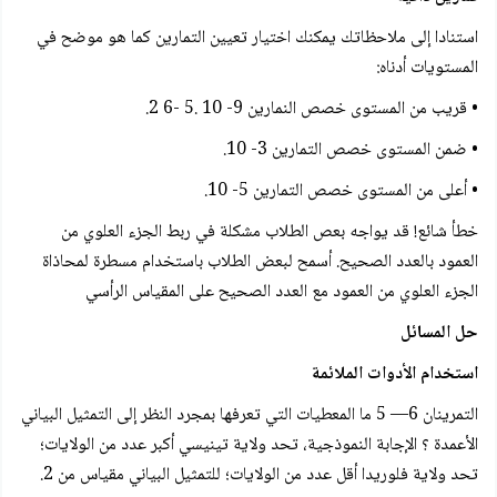
استنادا إلى ملاحظاتك يمكنك اختيار تعيين التمارين كما هو موضح في
المستويات أدناه:
• قريب من المستوى خصص النمارين 9- 10 .5 -6 2.
• ضمن المستوى خصص التمارين 3- 10.
• أعلى من المستوى خصص التمارين 5- 10.
خطأ شائع! قد يواجه بعص الطلاب مشكلة في ربط الجزء العلوي من
العمود بالعدد الصحيح. أسمح لبعض الطلاب باستخدام مسطرة لمحاذاة
الجزء العلوي من العمود مع العدد الصحيح على المقياس الرأسي
حل المسائل
استخدام الأدوات الملائمة
التمرينان 6— 5 ما المعطيات التي تعرفها بمجرد النظر إلى التمثيل البياني
الأعمدة ؟ الإجابة النموذجية، تحد ولاية تينيسي أكبر عدد من الولايات؛
تحد ولاية فلوريدا أقل عدد من الولايات؛ للتمثيل البياني مقياس من 2.