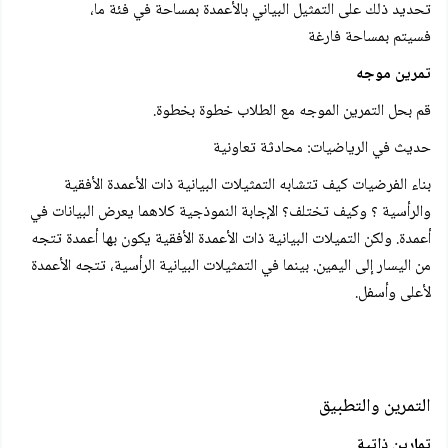
تحديد ذلك على التمثيل البياني بالأعمدة بمساحة في فئة ما،
فسيتم بمساحة فارغة
تمرين موجه
قم بحل التمرين الموجه مع الطلاب خطوة بخطوة.
حديث في الرياضيات: محادثة تعاونية
بناء الفرضيات كيف تتشابه التمثيلات البيانية ذات الأعمدة الأفقية
والرأسية ؟ وكيف تختلف؟ الإجابة النموذجية كلاهما يعرض البيانات في
أعمدة. ولكن التميلات البيانية ذات الأعمدة الأفقية يكون بها أعمدة تتجه
من اليسار إلى اليمين. بينما في التمثيلات البيانية الرأسية، تتجه الأعمدة
لأعلى وأسفل.
التمرين والتطبيق
تمارين ذاتية