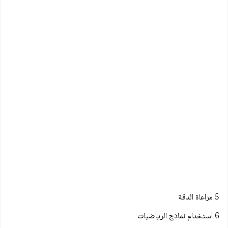
5 مراعاة الدقة
6 استخدام نماذج الرياضيات