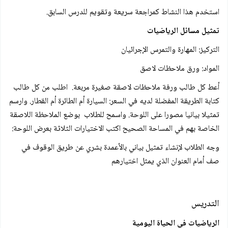
استخدم هذا النشاط كمراجعة سريعة وتقويم للدرس السابق.
تمثيل مسائل الرياضيات
التركيز: المهارة والتمرس الإجرائيان
المواد: ورق ملاحظات لاصق
أعط كل طالب ورفة ملاحظات لاصقة صغيرة مربعة. اطلب من كل طالب
كتابة الطريقة المفضلة لديه في السعر: السيارة أم الطائرة أم القطار. وارسم
تمثيلا بيانيا مصورا على اللوحة. واسمح للطلاب بوضع الملاحظة اللاصقة
الخاصة بهم في المساحة الصحيح اكتب الاختيارات الثلاثة بعرض اللوحة:
وجه الطلاب لإنشاء تمثيل بياني بالأعمدة بشري عن طريق الوقوف في
صف أمام العنوان الذي يمثل اختيارهم
التدريس
الرياضيات في الحياة اليومية